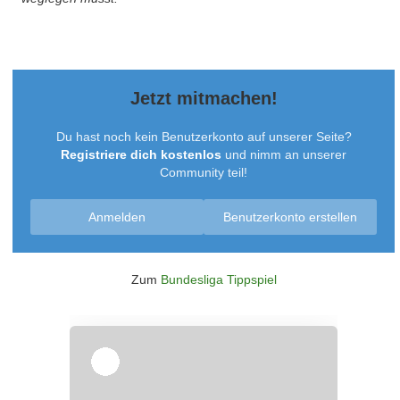
Jetzt mitmachen!
Du hast noch kein Benutzerkonto auf unserer Seite?
Registriere dich kostenlos
und nimm an unserer
Community teil!
Anmelden
Benutzerkonto erstellen
Zum
Bundesliga Tippspiel
Überspringen