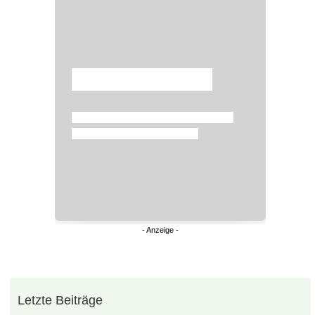
Überspringen
Letzte Beiträge