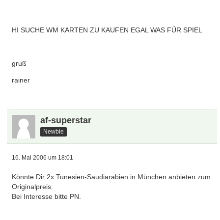
HI SUCHE WM KARTEN ZU KAUFEN EGAL WAS FÜR SPIEL
gruß
rainer
af-superstar
Newbie
16. Mai 2006 um 18:01
Könnte Dir 2x Tunesien-Saudiarabien in München anbieten zum
Originalpreis.
Bei Interesse bitte PN.