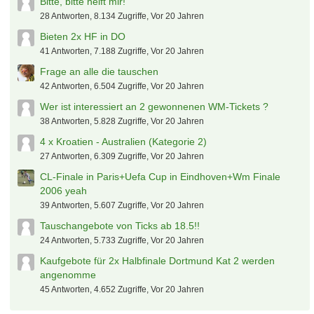
Bitte, bitte helft mir!
28 Antworten, 8.134 Zugriffe, Vor 20 Jahren
Bieten 2x HF in DO
41 Antworten, 7.188 Zugriffe, Vor 20 Jahren
Frage an alle die tauschen
42 Antworten, 6.504 Zugriffe, Vor 20 Jahren
Wer ist interessiert an 2 gewonnenen WM-Tickets ?
38 Antworten, 5.828 Zugriffe, Vor 20 Jahren
4 x Kroatien - Australien (Kategorie 2)
27 Antworten, 6.309 Zugriffe, Vor 20 Jahren
CL-Finale in Paris+Uefa Cup in Eindhoven+Wm Finale
2006 yeah
39 Antworten, 5.607 Zugriffe, Vor 20 Jahren
Tauschangebote von Ticks ab 18.5!!
24 Antworten, 5.733 Zugriffe, Vor 20 Jahren
Kaufgebote für 2x Halbfinale Dortmund Kat 2 werden
angenomme
45 Antworten, 4.652 Zugriffe, Vor 20 Jahren