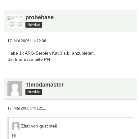
probehase
Newbie
17. Mai 2006 um 12:06
Habe 1x ARG-Serbien Kat 3 s.b. anzubieten.
Bei Interesse bitte PN
Timodamaster
Newbie
17. Mai 2006 um 12:11
Zitat von guschtell
HI