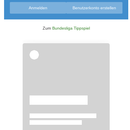
Anmelden
Benutzerkonto erstellen
Zum
Bundesliga Tippspiel
Überspringen
Überspringen