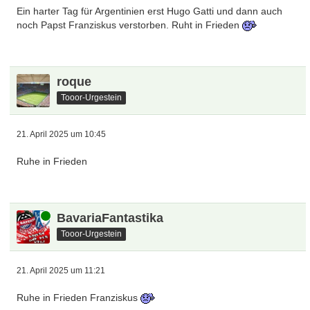
Ein harter Tag für Argentinien erst Hugo Gatti und dann auch
noch Papst Franziskus verstorben. Ruht in Frieden
roque
Tooor-Urgestein
21. April 2025 um 10:45
Ruhe in Frieden
Online
BavariaFantastika
Tooor-Urgestein
21. April 2025 um 11:21
Ruhe in Frieden Franziskus