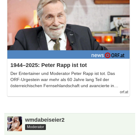
1944–2025: Peter Rapp ist tot
Der Entertainer und Moderator Peter Rapp ist tot. Das
ORF-Urgestein war mehr als 60 Jahre lang Teil der
österreichischen Fernsehlandschaft und avancierte in…
orf.at
wmdabeiseier2
Moderator