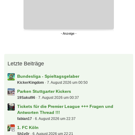
Letzte Beiträge
Bundesliga - Spieltagsgelaber
KickerKingdom
7. August 2026 um 00:50
Parken Stuttgarter Kickers
19Sakul96
7. August 2026 um 00:37
Tickets für die Premier League +++ Fragen und
Antworten Thread !!!
fabian17
6. August 2026 um 22:37
1. FC Köln
Sh1v0r
6. August 2026 um 22:21