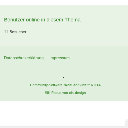
Benutzer online in diesem Thema
11 Besucher
Datenschutzerklärung
Impressum
Community-Software:
WoltLab Suite™ 6.0.14
Stil:
Focus
von
cls-design