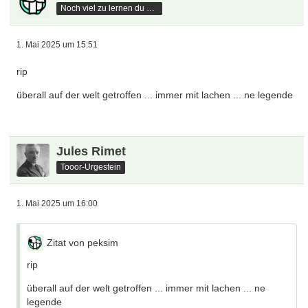
Noch viel zu lernen du hast
1. Mai 2025 um 15:51
rip
überall auf der welt getroffen ... immer mit lachen ... ne legende
Jules Rimet
Tooor-Urgestein
1. Mai 2025 um 16:00
Zitat von peksim
rip
überall auf der welt getroffen ... immer mit lachen ... ne
legende