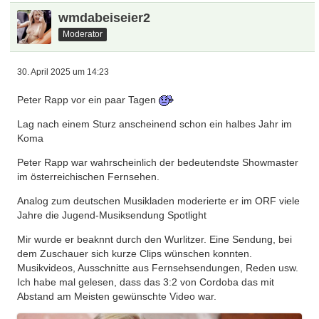
wmdabeiseier2
Moderator
30. April 2025 um 14:23
Peter Rapp vor ein paar Tagen
Lag nach einem Sturz anscheinend schon ein halbes Jahr im
Koma
Peter Rapp war wahrscheinlich der bedeutendste Showmaster
im österreichischen Fernsehen.
Analog zum deutschen Musikladen moderierte er im ORF viele
Jahre die Jugend-Musiksendung Spotlight
Mir wurde er beaknnt durch den Wurlitzer. Eine Sendung, bei
dem Zuschauer sich kurze Clips wünschen konnten.
Musikvideos, Ausschnitte aus Fernsehsendungen, Reden usw.
Ich habe mal gelesen, dass das 3:2 von Cordoba das mit
Abstand am Meisten gewünschte Video war.