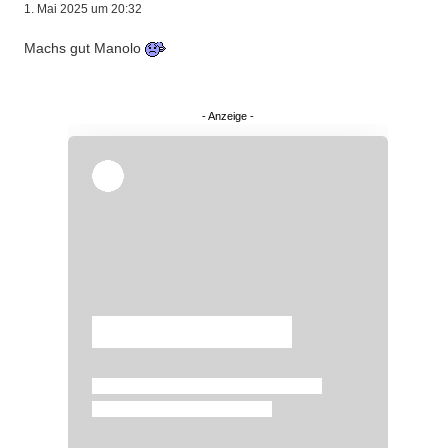
1. Mai 2025 um 20:32
Machs gut Manolo
Überspringen
Überspringen