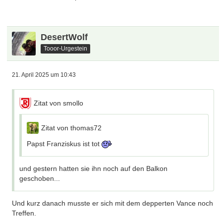
DesertWolf
Tooor-Urgestein
21. April 2025 um 10:43
Zitat von smollo
Zitat von thomas72
Papst Franziskus ist tot
und gestern hatten sie ihn noch auf den Balkon
geschoben...
Und kurz danach musste er sich mit dem depperten Vance noch
Treffen.