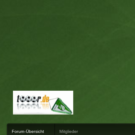
Forum-Übersicht
Mitglieder