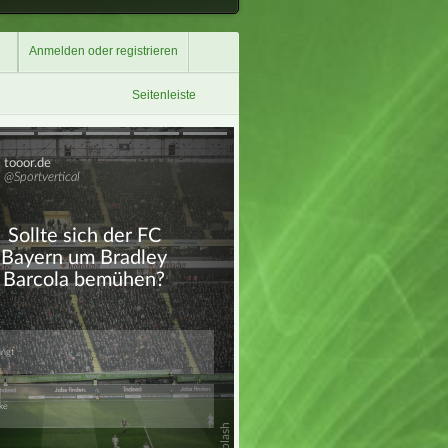
Anmelden oder registrieren
Seitenleiste
Überspringen
Überspringen