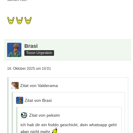
Brasi
Tooor-Urgestein
16. Oktober 2025 um 10:01
Zitat von Valderama
Zitat von Brasi
Zitat von peksim
ich hab dir ein foddo geschickt, dein whatsapp geht
aber nicht mehr