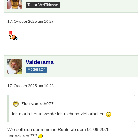
Tooor-WelTklasse
17. Oktober 2025 um 10:27
.
Valderama
Moderator
17. Oktober 2025 um 10:28
Zitat von rob077
ich glaub heute werde ich nicht so viel arbeiten
Wie soll sich dann meine Rente ab dem 01.08.2078
finanzieren???