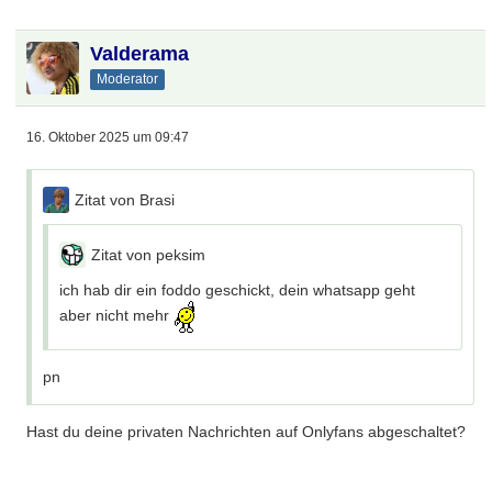
Valderama
Moderator
16. Oktober 2025 um 09:47
Zitat von Brasi
Zitat von peksim
ich hab dir ein foddo geschickt, dein whatsapp geht
aber nicht mehr
pn
Hast du deine privaten Nachrichten auf Onlyfans abgeschaltet?