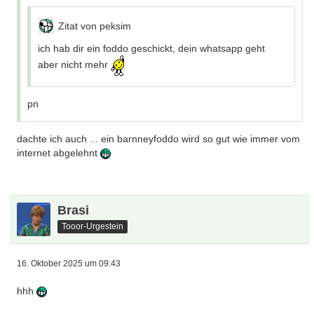
Zitat von peksim
ich hab dir ein foddo geschickt, dein whatsapp geht
aber nicht mehr
pn
dachte ich auch ... ein barnneyfoddo wird so gut wie immer vom
internet abgelehnt
Brasi
Tooor-Urgestein
16. Oktober 2025 um 09:43
hhh