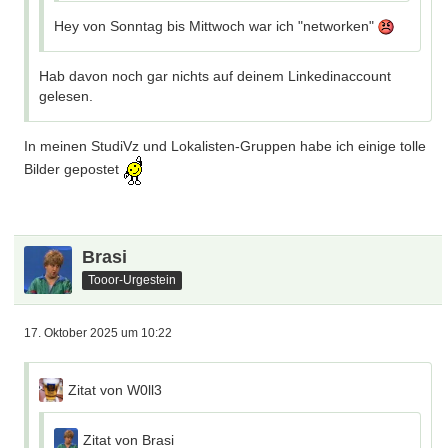
Hey von Sonntag bis Mittwoch war ich "networken"
Hab davon noch gar nichts auf deinem Linkedinaccount
gelesen.
In meinen StudiVz und Lokalisten-Gruppen habe ich einige tolle
Bilder gepostet
Brasi
Tooor-Urgestein
17. Oktober 2025 um 10:22
Zitat von W0ll3
Zitat von Brasi