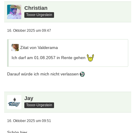
Christian
Tooor-Urgestein
16. Oktober 2025 um 09:47
Zitat von Valderama
Ich darf am 01.08.2057 in Rente gehen
Darauf würde ich mich nicht verlassen
Jay
Tooor-Urgestein
16. Oktober 2025 um 09:51
Schön hier