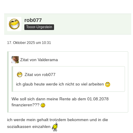
rob077
Tooor-Urgestein
17. Oktober 2025 um 10:31
Zitat von Valderama
Zitat von rob077
ich glaub heute werde ich nicht so viel arbeiten
Wie soll sich dann meine Rente ab dem 01.08.2078
finanzieren???
ich werde mein gehalt trotzdem bekommen und in die
sozialkassen einzahlen