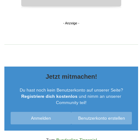
Jetzt mitmachen!
Du hast noch kein Benutzerkonto auf unserer Seite?
Registriere dich kostenlos
und nimm an unserer
Community teil!
Anmelden
Benutzerkonto erstellen