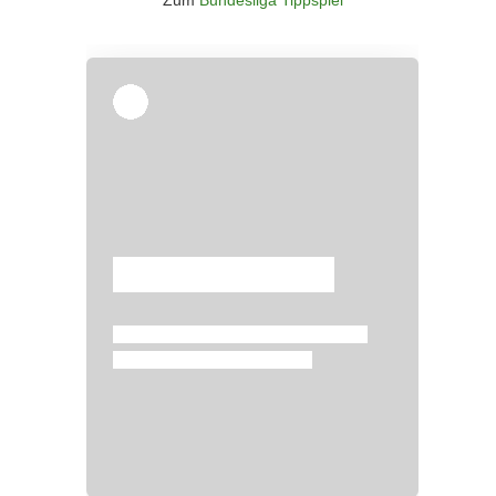
Zum
Bundesliga Tippspiel
Überspringen
Überspringen