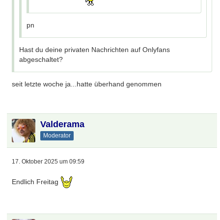
pn
Hast du deine privaten Nachrichten auf Onlyfans
abgeschaltet?
seit letzte woche ja...hatte überhand genommen
Valderama
Moderator
17. Oktober 2025 um 09:59
Endlich Freitag