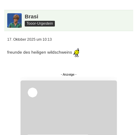
Brasi
Tooor-Urgestein
17. Oktober 2025 um 10:13
freunde des heiligen wildschweins
Überspringen