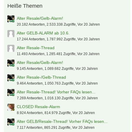
Heiße Themen
Alter Resale/Gelb-Alarm!
20.182 Antworten, 2.533.338 Zugriffe, Vor 20 Jahren
Alter GELB-ALARM ab 10.6.
17.244 Antworten, 1.787.992 Zugriffe, Vor 20 Jahren
Alter Resale-Thread
11.493 Antworten, 1.285.481 Zugriffe, Vor 20 Jahren
Alter Resale/Gelb-Alarm!
9.145 Antworten, 1.089.682 Zugriffe, Vor 20 Jahren
Alter Resale-/Gelb-Thread
9.464 Antworten, 1.050.763 Zugriffe, Vor 20 Jahren
Alter Resale-Thread! Vorher FAQs lesen...
7.269 Antworten, 1.016.130 Zugriffe, Vor 20 Jahren
CLOSED Resale-Alarm
8.924 Antworten, 814.979 Zugriffe, Vor 20 Jahren
Alter GELB/Resale-Thread! Vorher FAQs lesen...
7.117 Antworten, 865.291 Zugriffe, Vor 20 Jahren