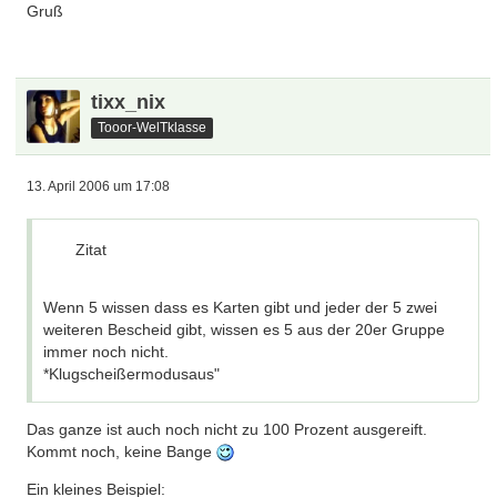
Gruß
tixx_nix
Tooor-WelTklasse
13. April 2006 um 17:08
Zitat
Wenn 5 wissen dass es Karten gibt und jeder der 5 zwei
weiteren Bescheid gibt, wissen es 5 aus der 20er Gruppe
immer noch nicht.
*Klugscheißermodusaus"
Das ganze ist auch noch nicht zu 100 Prozent ausgereift.
Kommt noch, keine Bange
Ein kleines Beispiel: