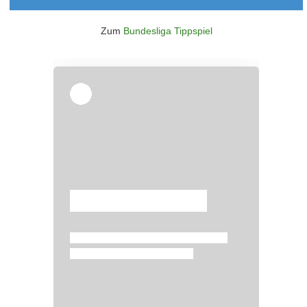
Zum
Bundesliga Tippspiel
Überspringen
Überspringen