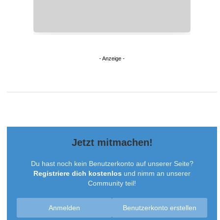
Jetzt mitmachen!
Du hast noch kein Benutzerkonto auf unserer Seite?
Registriere dich kostenlos
und nimm an unserer
Community teil!
Anmelden
Benutzerkonto erstellen