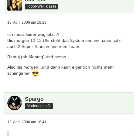
Tooor-WelTklasse
13. April 2006 um 18:23
Ich muss leider weg jetzt :?
Bis morgen 12-13 Uhr steht das System und wir haben jetzt
auch 2 Super-Stars in unserem Team:
Rentüj (ab Montag) und pospo
Also bis morgen...und dann kann eigentlich nichts mehr
schiefgehen
Spargo
Moderator a.D.
13. April 2006 um 18:41