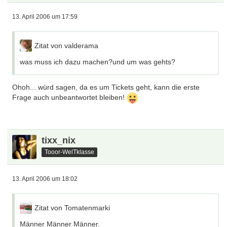
13. April 2006 um 17:59
Zitat von valderama
was muss ich dazu machen?und um was gehts?
Ohoh... würd sagen, da es um Tickets geht, kann die erste
Frage auch unbeantwortet bleiben!
tixx_nix
Tooor-WelTklasse
13. April 2006 um 18:02
Zitat von Tomatenmarki
Männer Männer Männer.