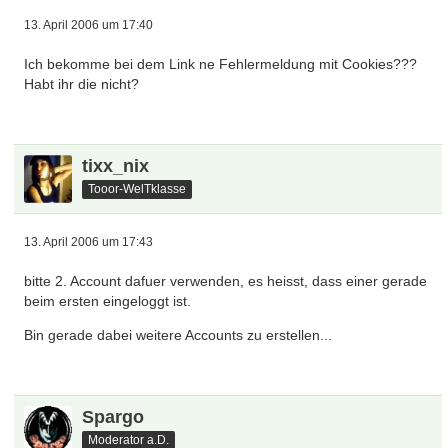
13. April 2006 um 17:40
Ich bekomme bei dem Link ne Fehlermeldung mit Cookies???
Habt ihr die nicht?
tixx_nix
Tooor-WelTklasse
13. April 2006 um 17:43
bitte 2. Account dafuer verwenden, es heisst, dass einer gerade
beim ersten eingeloggt ist.
Bin gerade dabei weitere Accounts zu erstellen...
Spargo
Moderator a.D.