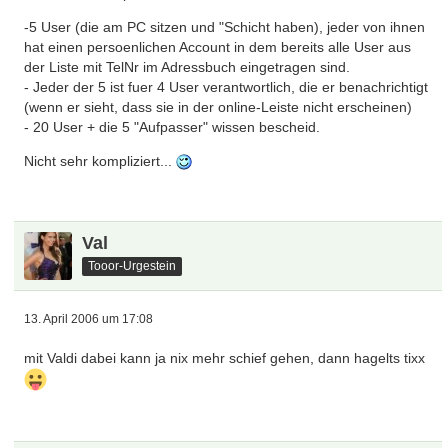
-5 User (die am PC sitzen und "Schicht haben), jeder von ihnen
hat einen persoenlichen Account in dem bereits alle User aus
der Liste mit TelNr im Adressbuch eingetragen sind.
- Jeder der 5 ist fuer 4 User verantwortlich, die er benachrichtigt
(wenn er sieht, dass sie in der online-Leiste nicht erscheinen)
- 20 User + die 5 "Aufpasser" wissen bescheid.
Nicht sehr kompliziert...
Val
Tooor-Urgestein
13. April 2006 um 17:08
mit Valdi dabei kann ja nix mehr schief gehen, dann hagelts tixx