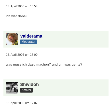
13. April 2006 um 16:58
ich wär dabei!
Valderama
Moderator
13. April 2006 um 17:00
was muss ich dazu machen? und um was gehts?
Shividoh
Amatör
13. April 2006 um 17:02