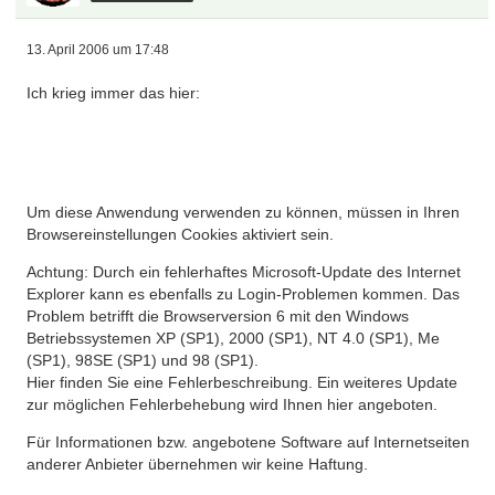
13. April 2006 um 17:48
Ich krieg immer das hier:
Um diese Anwendung verwenden zu können, müssen in Ihren
Browsereinstellungen Cookies aktiviert sein.
Achtung: Durch ein fehlerhaftes Microsoft-Update des Internet
Explorer kann es ebenfalls zu Login-Problemen kommen. Das
Problem betrifft die Browserversion 6 mit den Windows
Betriebssystemen XP (SP1), 2000 (SP1), NT 4.0 (SP1), Me
(SP1), 98SE (SP1) und 98 (SP1).
Hier finden Sie eine Fehlerbeschreibung. Ein weiteres Update
zur möglichen Fehlerbehebung wird Ihnen hier angeboten.
Für Informationen bzw. angebotene Software auf Internetseiten
anderer Anbieter übernehmen wir keine Haftung.