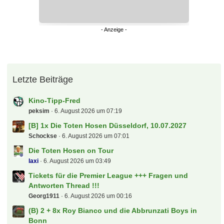
Letzte Beiträge
Kino-Tipp-Fred
peksim
6. August 2026 um 07:19
[B] 1x Die Toten Hosen Düsseldorf, 10.07.2027
Schockse
6. August 2026 um 07:01
Die Toten Hosen on Tour
laxi
6. August 2026 um 03:49
Tickets für die Premier League +++ Fragen und
Antworten Thread !!!
Georg1911
6. August 2026 um 00:16
(B) 2 + 8x Roy Bianco und die Abbrunzati Boys in
Bonn