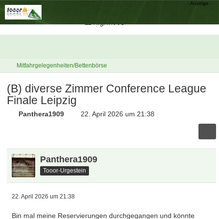
Mitfahrgelegenheiten/Bettenbörse
(B) diverse Zimmer Conference League
Finale Leipzig
Panthera1909
22. April 2026 um 21:38
Panthera1909
Tooor-Urgestein
22. April 2026 um 21:38
Bin mal meine Reservierungen durchgegangen und könnte