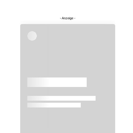
Überspringen
Überspringen