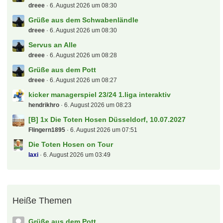
dreee
6. August 2026 um 08:30
Grüße aus dem Schwabenländle
dreee
6. August 2026 um 08:30
Servus an Alle
dreee
6. August 2026 um 08:28
Grüße aus dem Pott
dreee
6. August 2026 um 08:27
kicker managerspiel 23/24 1.liga interaktiv
hendrikhro
6. August 2026 um 08:23
[B] 1x Die Toten Hosen Düsseldorf, 10.07.2027
Flingern1895
6. August 2026 um 07:51
Die Toten Hosen on Tour
laxi
6. August 2026 um 03:49
Heiße Themen
Grüße aus dem Pott