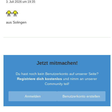
3. Juli 2026 um 19:35
aus Solingen
Jetzt mitmachen!
Du hast noch kein Benutzerkonto auf unserer Seite?
Registriere dich kostenlos
und nimm an unserer
Community teil!
Anmelden
Benutzerkonto erstellen