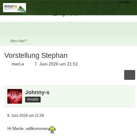
Neu hier?
Vorstellung Stephan
merLe
7. Juni 2026 um 21:51
Johnny-s
Amatör
8. Juni 2026 um 11:09
Hi Merle, willkommen