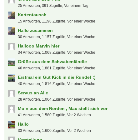
25 Antworten, 391 Zugriffe, Vor einem Tag
Kartentausch
15 Antworten, 1.198 Zugriffe, Vor einer Woche
Hallo zusammen
30 Antworten, 1.157 Zugriffe, Vor einer Woche
Hallooo Marvin hier
34 Antworten, 1.068 Zugriffe, Vor einer Woche
Grüße aus dem Schwabenländle
46 Antworten, 1.881 Zugriffe, Vor einer Woche
Erstmal ein Gut Kick in die Runde! :)
40 Antworten, 1.816 Zugriffe, Vor einer Woche
Servus an Alle
28 Antworten, 1.064 Zugriffe, Vor einer Woche
Moin aus dem Norden , Max stellt sich vor
41 Antworten, 1.580 Zugriffe, Vor 2 Wochen
Hallo
33 Antworten, 1.600 Zugriffe, Vor 2 Wochen
Vorstellung