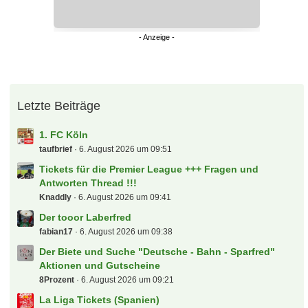
Letzte Beiträge
1. FC Köln
taufbrief
6. August 2026 um 09:51
Tickets für die Premier League +++ Fragen und
Antworten Thread !!!
Knaddly
6. August 2026 um 09:41
Der tooor Laberfred
fabian17
6. August 2026 um 09:38
Der Biete und Suche "Deutsche - Bahn - Sparfred"
Aktionen und Gutscheine
8Prozent
6. August 2026 um 09:21
La Liga Tickets (Spanien)