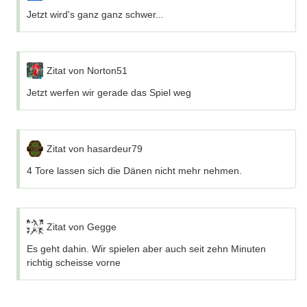
Jetzt wird's ganz ganz schwer...
Zitat von Norton51
Jetzt werfen wir gerade das Spiel weg
Zitat von hasardeur79
4 Tore lassen sich die Dänen nicht mehr nehmen.
Zitat von Gegge
Es geht dahin. Wir spielen aber auch seit zehn Minuten
richtig scheisse vorne