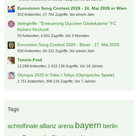
Eurovision Song Contest 2026 - 16. Mai 2026 in Wien
552 Antworten, 47.764 Zugriffe, Vor einem Jahr
Votinghilfe: "Erneuerung Duschen Gästekabine" FC
Kickers Kirchzell
55 Antworten, 4.061 Zugriffe, Vor 3 Monaten
Eurovision Song Contest 2025 - Basel - 17. Mai 2025
556 Antworten, 60.322 Zugriffe, Vor einem Jahr
Tennis-Fred
13.288 Antworten, 1.433.139 Zugriffe, Vor 18 Jahren
Olympia 2020 in Tokio / Tokyo (Olympische Spiele)
2.751 Antworten, 399.234 Zugriffe, Vor 7 Jahren
Tags
bayern
achtelfinale
allianz arena
berlin