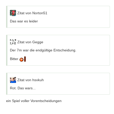
Zitat von Norton51
Das war es leider
Zitat von Gegge
Der 7m war die endgültige Entscheidung.
Bitter
Zitat von hsvkuh
Rot. Das wars...
ein Spiel voller Vorentscheidungen