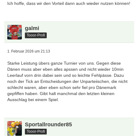
Ich hoffe, dass wir den Vorteil dann auch wieder nutzen können!
galmi
Tooor-Profi
1. Februar 2026 um 21:13
Starke Leistung übers ganze Turnier von uns. Gegen diese
Dänen muss aber eben alles apssen und nicht wieder 10min
Leerlauf vorn drin dabei sein und so leichte Fehlpässe. Dazu
noch der Tick an Entscheidungen der Unparteiischen, die nicht
schlecht waren, aber eben schon sehr fiel pro Dänemark
gepfiffen haben. Gibt halt manchmal den letzten kleinen
Ausschlag bei einem Spiel.
Sportallrounder85
Tooor-Profi