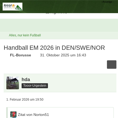
Alles, nur kein Fußball
Handball EM 2026 in DEN/SWE/NOR
FL-Borusse
31. Oktober 2025 um 16:43
hda
Tooor-Urgestein
1. Februar 2026 um 19:50
Zitat von Norton51