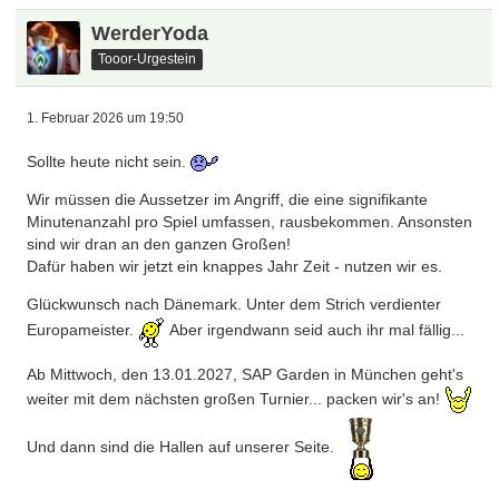
WerderYoda
Tooor-Urgestein
1. Februar 2026 um 19:50
Sollte heute nicht sein.
Wir müssen die Aussetzer im Angriff, die eine signifikante
Minutenanzahl pro Spiel umfassen, rausbekommen. Ansonsten
sind wir dran an den ganzen Großen!
Dafür haben wir jetzt ein knappes Jahr Zeit - nutzen wir es.
Glückwunsch nach Dänemark. Unter dem Strich verdienter
Europameister.
Aber irgendwann seid auch ihr mal fällig...
Ab Mittwoch, den 13.01.2027, SAP Garden in München geht's
weiter mit dem nächsten großen Turnier... packen wir's an!
Und dann sind die Hallen auf unserer Seite.