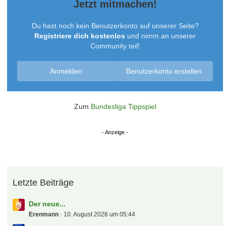
Jetzt mitmachen!
Du hast noch kein Benutzerkonto auf unserer Seite?
Registriere dich kostenlos
und nimm an unserer
Community teil!
Anmelden
Benutzerkonto erstellen
Zum
Bundesliga Tippspiel
Letzte Beiträge
Der neue...
Erenmann
10. August 2026 um 05:44