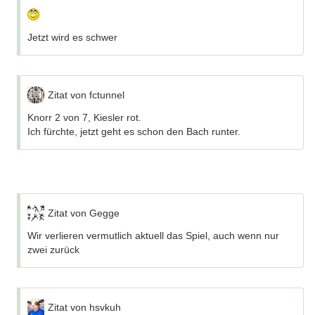
Jetzt wird es schwer
Zitat von fctunnel
Knorr 2 von 7, Kiesler rot.
Ich fürchte, jetzt geht es schon den Bach runter.
Zitat von Gegge
Wir verlieren vermutlich aktuell das Spiel, auch wenn nur
zwei zurück
Zitat von hsvkuh