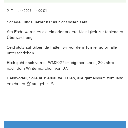
2. Februar 2026 um 00:01
Schade Jungs, leider hat es nicht sollen sein.
Am Ende waren es die ein oder andere Kleinigkeit zur fehlenden
Überraschung.
Seid stolz auf Silber, da hätten wir vor dem Turnier sofort alle
unterschrieben.
Blick geht nach vorne. WM2027 im eigenen Land, 20 Jahre
nach dem Wintermärchen von 07.
Heimvorteil, volle ausverkaufte Hallen, alle gemeinsam zum lang
ersehnten 🏆 auf geht’s 💪