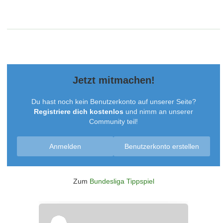
Jetzt mitmachen!
Du hast noch kein Benutzerkonto auf unserer Seite?
Registriere dich kostenlos
und nimm an unserer
Community teil!
Anmelden
Benutzerkonto erstellen
Zum
Bundesliga Tippspiel