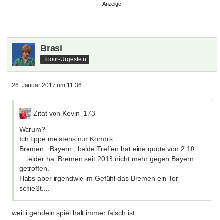
Brasi
Tooor-Urgestein
26. Januar 2017 um 11:36
Zitat von Kevin_173
Warum?
Ich tippe meistens nur Kombis ...
Bremen : Bayern , beide Treffen hat eine quote von 2.10
....leider hat Bremen seit 2013 nicht mehr gegen Bayern
getroffen.
Habs aber irgendwie im Gefühl das Bremen ein Tor
schießt....
weil irgendein spiel halt immer falsch ist.