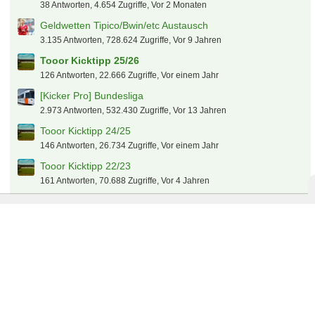
38 Antworten, 4.654 Zugriffe, Vor 2 Monaten
Geldwetten Tipico/Bwin/etc Austausch
3.135 Antworten, 728.624 Zugriffe, Vor 9 Jahren
Tooor Kicktipp 25/26
126 Antworten, 22.666 Zugriffe, Vor einem Jahr
[Kicker Pro] Bundesliga
2.973 Antworten, 532.430 Zugriffe, Vor 13 Jahren
Tooor Kicktipp 24/25
146 Antworten, 26.734 Zugriffe, Vor einem Jahr
Tooor Kicktipp 22/23
161 Antworten, 70.688 Zugriffe, Vor 4 Jahren
EM 2024 Tooor-Kicktipp
148 Antworten, 22.638 Zugriffe, Vor 2 Jahren
Tooor Kicktipp 23/24
126 Antworten, 36.691 Zugriffe, Vor 3 Jahren