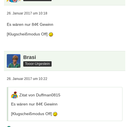
26. Januar 2017 um 10:18
Es wären nur 84€ Gewinn
[Klugscheißmodus Off]
Brasi
Tooor-Urgestein
26. Januar 2017 um 10:22
Zitat von Duffman0815
Es wären nur 84€ Gewinn
[Klugscheißmodus Off]