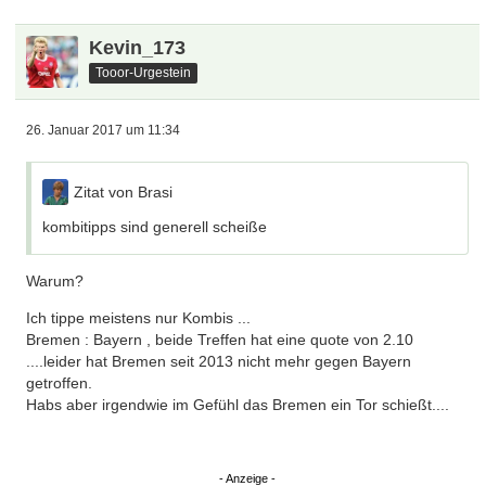
Kevin_173
Tooor-Urgestein
26. Januar 2017 um 11:34
Zitat von Brasi
kombitipps sind generell scheiße
Warum?
Ich tippe meistens nur Kombis ...
Bremen : Bayern , beide Treffen hat eine quote von 2.10
....leider hat Bremen seit 2013 nicht mehr gegen Bayern
getroffen.
Habs aber irgendwie im Gefühl das Bremen ein Tor schießt....