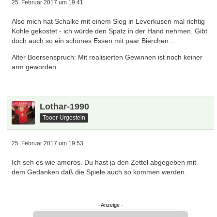
25. Februar 2017 um 19:41
Also mich hat Schalke mit einem Sieg in Leverkusen mal richtig
Kohle gekostet - ich würde den Spatz in der Hand nehmen. Gibt
doch auch so ein schönes Essen mit paar Bierchen...
Alter Boersenspruch: Mit realisierten Gewinnen ist noch keiner
arm geworden.
Lothar-1990
Tooor-Urgestein
25. Februar 2017 um 19:53
Ich seh es wie amoros. Du hast ja den Zettel abgegeben mit
dem Gedanken daß die Spiele auch so kommen werden.