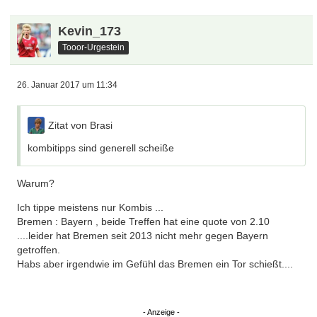
Kevin_173
Tooor-Urgestein
26. Januar 2017 um 11:34
Zitat von Brasi
kombitipps sind generell scheiße
Warum?
Ich tippe meistens nur Kombis ...
Bremen : Bayern , beide Treffen hat eine quote von 2.10
....leider hat Bremen seit 2013 nicht mehr gegen Bayern
getroffen.
Habs aber irgendwie im Gefühl das Bremen ein Tor schießt....