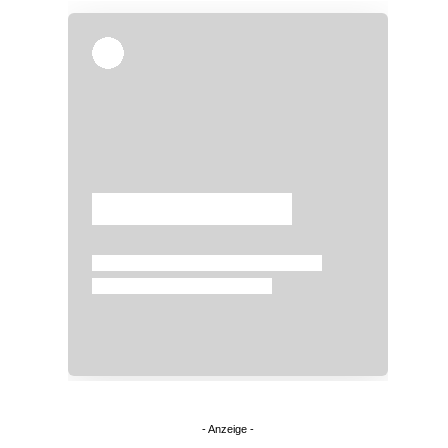
Überspringen
Überspringen