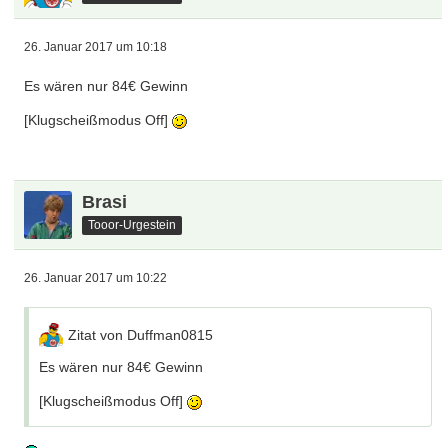
26. Januar 2017 um 10:18
Es wären nur 84€ Gewinn
[Klugscheißmodus Off]
Brasi
Tooor-Urgestein
26. Januar 2017 um 10:22
Zitat von Duffman0815
Es wären nur 84€ Gewinn
[Klugscheißmodus Off]