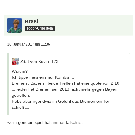
Brasi
Tooor-Urgestein
26. Januar 2017 um 11:36
Zitat von Kevin_173
Warum?
Ich tippe meistens nur Kombis ...
Bremen : Bayern , beide Treffen hat eine quote von 2.10
....leider hat Bremen seit 2013 nicht mehr gegen Bayern
getroffen.
Habs aber irgendwie im Gefühl das Bremen ein Tor
schießt....
weil irgendein spiel halt immer falsch ist.