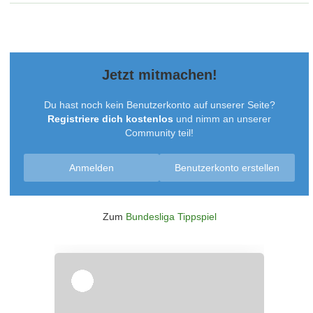
Jetzt mitmachen!
Du hast noch kein Benutzerkonto auf unserer Seite?
Registriere dich kostenlos
und nimm an unserer
Community teil!
Anmelden
Benutzerkonto erstellen
Zum
Bundesliga Tippspiel
Überspringen