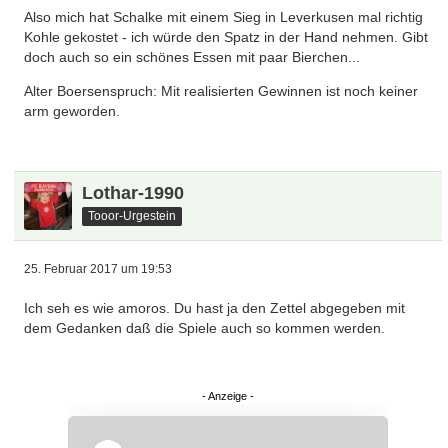
Also mich hat Schalke mit einem Sieg in Leverkusen mal richtig
Kohle gekostet - ich würde den Spatz in der Hand nehmen. Gibt
doch auch so ein schönes Essen mit paar Bierchen...
Alter Boersenspruch: Mit realisierten Gewinnen ist noch keiner
arm geworden.
Lothar-1990
Tooor-Urgestein
25. Februar 2017 um 19:53
Ich seh es wie amoros. Du hast ja den Zettel abgegeben mit
dem Gedanken daß die Spiele auch so kommen werden.
Überspringen