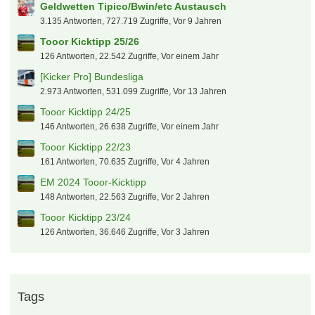
Geldwetten Tipico/Bwin/etc Austausch
3.135 Antworten, 727.719 Zugriffe, Vor 9 Jahren
Tooor Kicktipp 25/26
126 Antworten, 22.542 Zugriffe, Vor einem Jahr
[Kicker Pro] Bundesliga
2.973 Antworten, 531.099 Zugriffe, Vor 13 Jahren
Tooor Kicktipp 24/25
146 Antworten, 26.638 Zugriffe, Vor einem Jahr
Tooor Kicktipp 22/23
161 Antworten, 70.635 Zugriffe, Vor 4 Jahren
EM 2024 Tooor-Kicktipp
148 Antworten, 22.563 Zugriffe, Vor 2 Jahren
Tooor Kicktipp 23/24
126 Antworten, 36.646 Zugriffe, Vor 3 Jahren
Tags