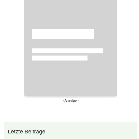
Überspringen
Letzte Beiträge