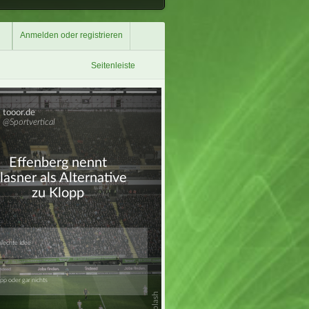
Anmelden oder registrieren
Seitenleiste
Überspringen
Überspringen