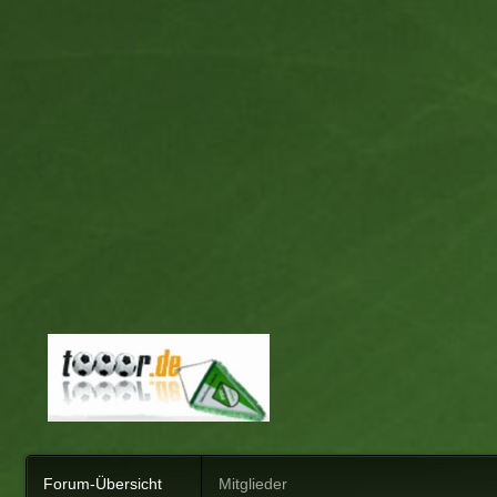
Forum-Übersicht
Mitglieder