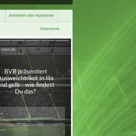
Anmelden oder registrieren
Seitenleiste
Überspringen
Überspringen