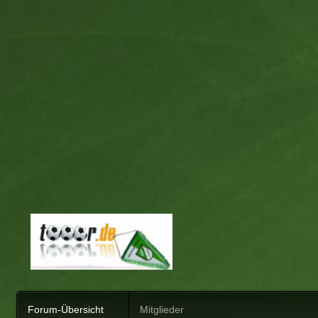
Forum-Übersicht
Mitglieder