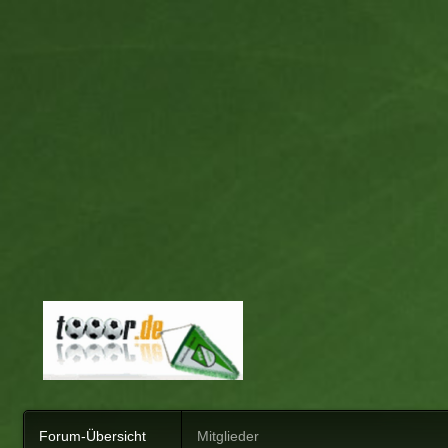
Forum-Übersicht
Mitglieder