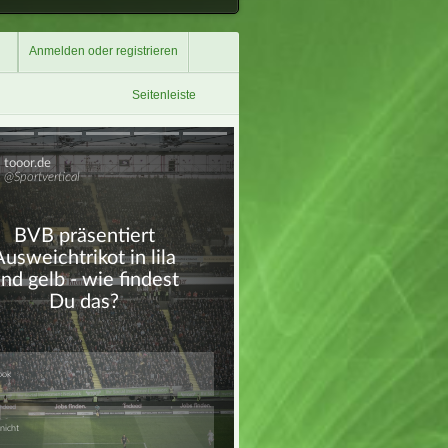
Anmelden oder registrieren
Seitenleiste
Überspringen
Überspringen