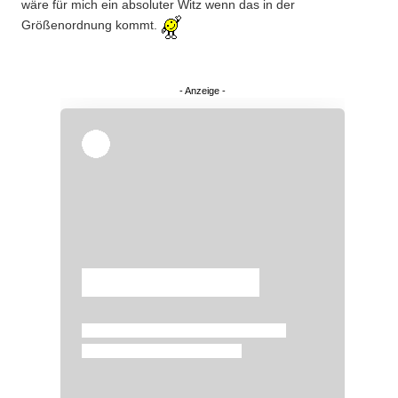
wäre für mich ein absoluter Witz wenn das in der
Größenordnung kommt.
Überspringen
Überspringen