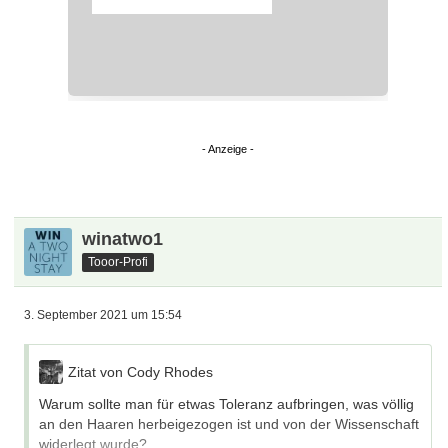
winatwo1
Tooor-Profi
3. September 2021 um 15:54
Zitat von Cody Rhodes
Warum sollte man für etwas Toleranz aufbringen, was völlig
an den Haaren herbeigezogen ist und von der Wissenschaft
widerlegt wurde?