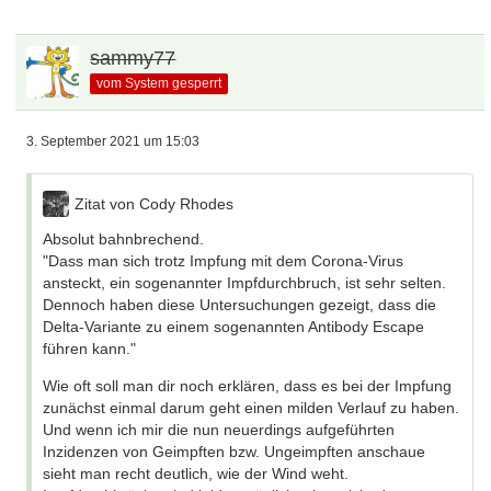
sammy77
vom System gesperrt
3. September 2021 um 15:03
Zitat von Cody Rhodes
Absolut bahnbrechend.
"Dass man sich trotz Impfung mit dem Corona-Virus
ansteckt, ein sogenannter Impfdurchbruch, ist sehr selten.
Dennoch haben diese Untersuchungen gezeigt, dass die
Delta-Variante zu einem sogenannten Antibody Escape
führen kann."
Wie oft soll man dir noch erklären, dass es bei der Impfung
zunächst einmal darum geht einen milden Verlauf zu haben.
Und wenn ich mir die nun neuerdings aufgeführten
Inzidenzen von Geimpften bzw. Ungeimpften anschaue
sieht man recht deutlich, wie der Wind weht.