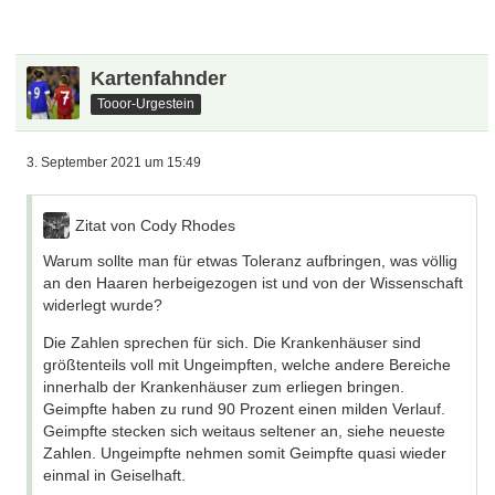
Kartenfahnder
Tooor-Urgestein
3. September 2021 um 15:49
Zitat von Cody Rhodes
Warum sollte man für etwas Toleranz aufbringen, was völlig
an den Haaren herbeigezogen ist und von der Wissenschaft
widerlegt wurde?
Die Zahlen sprechen für sich. Die Krankenhäuser sind
größtenteils voll mit Ungeimpften, welche andere Bereiche
innerhalb der Krankenhäuser zum erliegen bringen.
Geimpfte haben zu rund 90 Prozent einen milden Verlauf.
Geimpfte stecken sich weitaus seltener an, siehe neueste
Zahlen. Ungeimpfte nehmen somit Geimpfte quasi wieder
einmal in Geiselhaft.