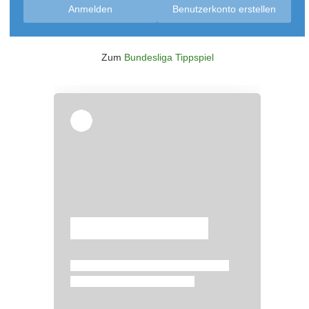
Anmelden
Benutzerkonto erstellen
Zum
Bundesliga Tippspiel
Überspringen
Überspringen