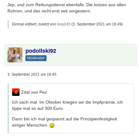
Jep, und zum Rettungsdienst ebenfalls. Die kotzen aus allen
Rohren, und das nicht erst seit vorgestern.
Einmal editiert, zuletzt von
Icey245
(
3. September 2021 um 16:49
)
podollski92
Moderator
3. September 2021 um 16:45
Zitat von Pez
Ich sach mal. Im Oktober kriegen wir die Impfprämie, ich
tippe mal so auf 300 Euro.
Dann bin ich mal gespannt auf die Prinzipienfestigkeit
einiger Menschen.