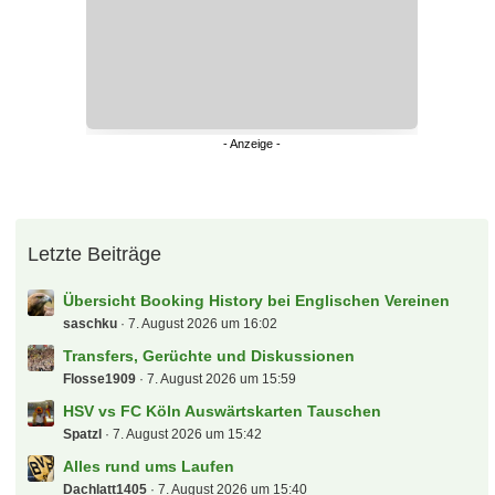
Letzte Beiträge
Übersicht Booking History bei Englischen Vereinen
saschku
7. August 2026 um 16:02
Transfers, Gerüchte und Diskussionen
Flosse1909
7. August 2026 um 15:59
HSV vs FC Köln Auswärtskarten Tauschen
Spatzl
7. August 2026 um 15:42
Alles rund ums Laufen
Dachlatt1405
7. August 2026 um 15:40