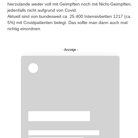
hierzulande weder voll mit Geimpften noch mit Nicht-Geimpften,
jedenfalls nicht aufgrund von Covid.
Aktuell sind von bundesweit ca. 25.400 Intensivbetten 1217 (ca.
5%) mit Covidpatienten belegt. Das sollte man dann auch mal
richtig einordnen.
Überspringen
Überspringen