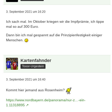
3. September 2021 um 16:20
Ich sach mal. Im Oktober kriegen wir die Impfprämie, ich tippe
mal so auf 300 Euro.
Dann bin ich mal gespannt auf die Prinzipienfestigkeit einiger
Menschen.
Kartenfahnder
Tooor-Urgestein
3. September 2021 um 16:40
Kommt hier jemand aus Rosenheim?
https://www.nordbayern.de/panorama/nur-z…-ein-
1.11318895