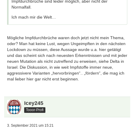
Impfdurchbrüche sind leider möglich, aber nicht der
Normalfall.
Ich mach mir die Welt…
Mögliche Impfdurchbrüche waren doch jetzt nicht mein Thema,
oder? Man hat keine Lust, wegen Ungeimpften in den nächsten
Lockdown zu müssen, diese Aussage wurde u.a. hier getätigt
und das scheint sich nach neuesten Erkenntnissen und mit jeder
neuen Mutation als nicht zutreffend zu erweisen, siehe Delta in
Israel. Die Diskussion, in wie weit Impfstoffe immer neue,
aggressivere Varianten „hervorbringen“.. „fördern“, die mag ich
mal lieber hier gar nicht erst beginnen.
Icey245
Tooor-Profi
3. September 2021 um 15:21