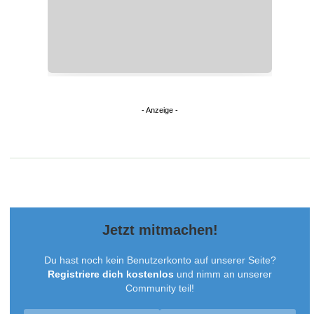
Jetzt mitmachen!
Du hast noch kein Benutzerkonto auf unserer Seite?
Registriere dich kostenlos
und nimm an unserer
Community teil!