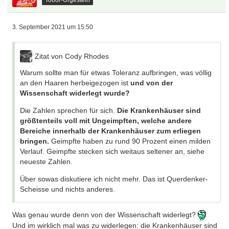
3. September 2021 um 15:50
Zitat von Cody Rhodes
Warum sollte man für etwas Toleranz aufbringen, was völlig
an den Haaren herbeigezogen ist
und von der
Wissenschaft widerlegt wurde?
Die Zahlen sprechen für sich.
Die Krankenhäuser sind
größtenteils voll mit Ungeimpften, welche andere
Bereiche innerhalb der Krankenhäuser zum erliegen
bringen.
Geimpfte haben zu rund 90 Prozent einen milden
Verlauf. Geimpfte stecken sich weitaus seltener an, siehe
neueste Zahlen.
Über sowas diskutiere ich nicht mehr. Das ist Querdenker-
Scheisse und nichts anderes.
Was genau wurde denn von der Wissenschaft widerlegt?
Und im wirklich mal was zu widerlegen: die Krankenhäuser sind