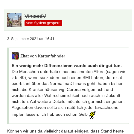
VincentV
vom System gesperrt
3. September 2021 um 16:41
Zitat von Kartenfahnder
Ein wenig mehr Differenzieren würde auch dir gut tun.
Die Menschen unterhalb eines bestimmten Alters (sagen wir
z.b. 40), wenn sie zudem noch einen BMI haben, der nicht
exorbitant über das Normalmaß hinaus geht, haben bisher
nicht die Krankenhäuser wg. Corona vollgemacht und
werden das aller Wahrscheinlichkeit nach auch in Zukunft
nicht tun. Auf weitere Details möchte ich gar nicht eingehen.
Abgesehen davon sollte sich natürlich jeder Erwachsene
impfen lassen. Ich hab auch schon Gelb
Können wir uns da vielleicht darauf einigen, dass Stand heute