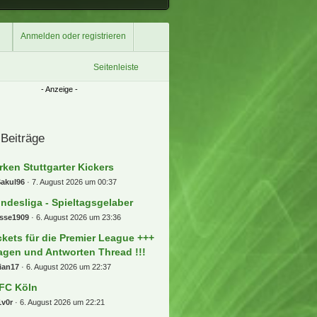
Anmelden oder registrieren
Seitenleiste