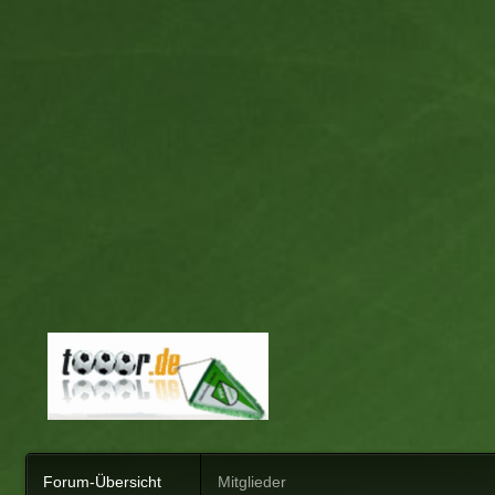
Forum-Übersicht
Mitglieder