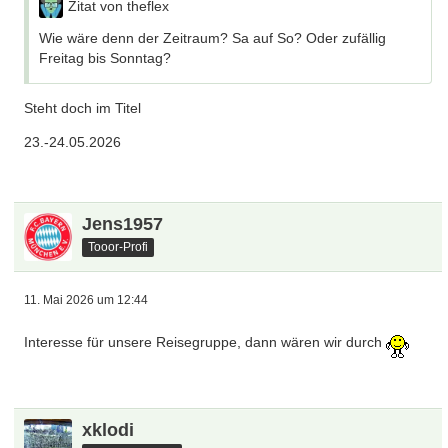
Zitat von theflex
Wie wäre denn der Zeitraum? Sa auf So? Oder zufällig
Freitag bis Sonntag?
Steht doch im Titel
23.-24.05.2026
Jens1957
Tooor-Profi
11. Mai 2026 um 12:44
Interesse für unsere Reisegruppe, dann wären wir durch
xklodi