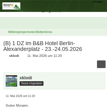
Mitfahrgelegenheiten/Bettenbörse
(B) 1 DZ im B&B Hotel Berlin-
Alexanderplatz - 23.-24.05.2026
xklodi
11. Mai 2026 um 11:20
xklodi
Tooor-Urgestein
11. Mai 2026 um 11:20
Guten Morgen,