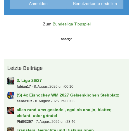
Anmelden
Benutzerkonto erstellen
Zum
Bundesliga Tippspiel