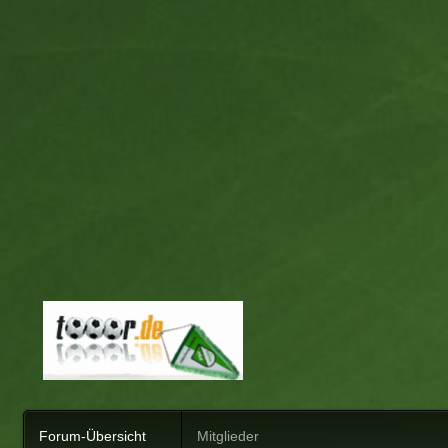
Forum-Übersicht
Mitglieder