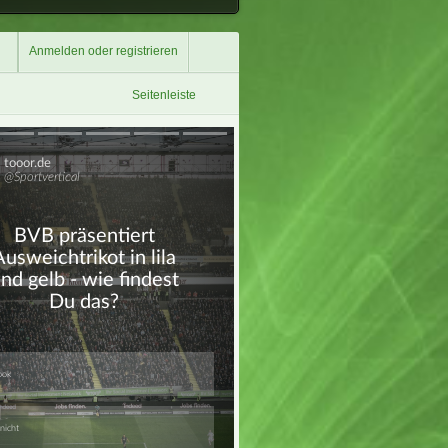
Anmelden oder registrieren
Seitenleiste
Überspringen
Überspringen