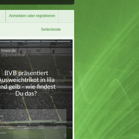
Anmelden oder registrieren
Seitenleiste
Überspringen
Überspringen