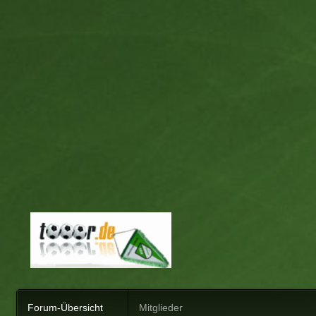
Forum-Übersicht
Mitglieder