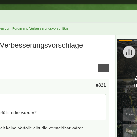
gen zum Forum und Verbesserungsvorschläge
 Verbesserungsvorschläge
#821
orfälle oder warum?
eit keine Vorfälle gibt die vermeidbar wären.