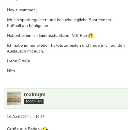
Hey zusammen,
ich bin sportbegeistert und besuche jegliche Sportevents.
Fußball am häufigsten.
Nebenbei bin ich leidenschaftlicher VfB-Fan
.
Ich habe immer wieder Tickets zu bieten und freue mich auf den
Austausch mit euch.
Liebe Grüße
Nico
realmgm
Tooor-Fan
14. April 2024 um 10:57
Grüße aus Baden