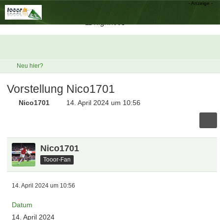
Neu hier?
Vorstellung Nico1701
Nico1701
14. April 2024 um 10:56
Nico1701
Tooor-Fan
14. April 2024 um 10:56
Datum
14. April 2024