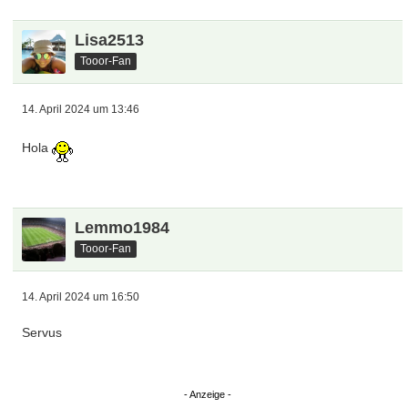
Lisa2513
Tooor-Fan
14. April 2024 um 13:46
Hola
Lemmo1984
Tooor-Fan
14. April 2024 um 16:50
Servus