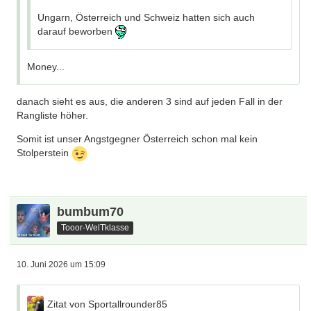
Ungarn, Österreich und Schweiz hatten sich auch
darauf beworben
Money...
danach sieht es aus, die anderen 3 sind auf jeden Fall in der
Rangliste höher.
Somit ist unser Angstgegner Österreich schon mal kein
Stolperstein
bumbum70
Tooor-WelTklasse
10. Juni 2026 um 15:09
Zitat von Sportallrounder85