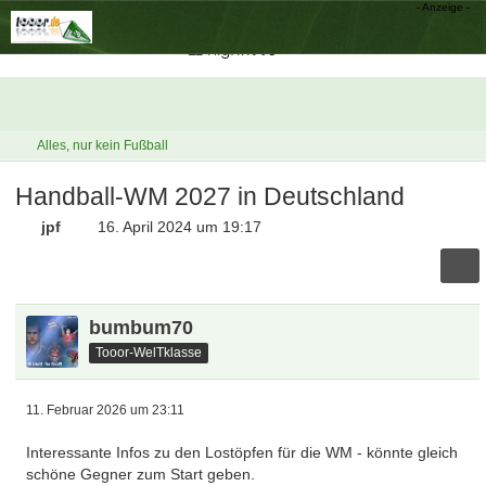
Alles, nur kein Fußball
Handball-WM 2027 in Deutschland
jpf
16. April 2024 um 19:17
bumbum70
Tooor-WelTklasse
11. Februar 2026 um 23:11
Interessante Infos zu den Lostöpfen für die WM - könnte gleich
schöne Gegner zum Start geben.