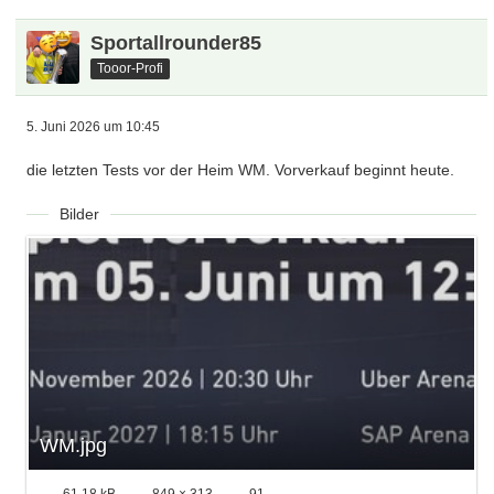
Sportallrounder85
Tooor-Profi
5. Juni 2026 um 10:45
die letzten Tests vor der Heim WM. Vorverkauf beginnt heute.
Bilder
WM.jpg