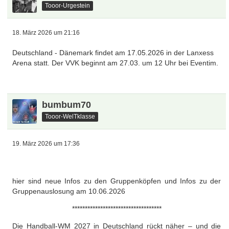
Tooor-Urgestein
18. März 2026 um 21:16
Deutschland - Dänemark findet am 17.05.2026 in der Lanxess
Arena statt. Der VVK beginnt am 27.03. um 12 Uhr bei Eventim.
bumbum70
Tooor-WelTklasse
19. März 2026 um 17:36
ieber Markus,
hier sind neue Infos zu den Gruppenköpfen und Infos zu der
Gruppenauslosung am 10.06.2026
***********************************
Die Handball‑WM 2027 in Deutschland rückt näher – und die