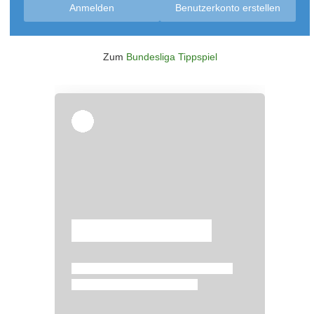
Anmelden
Benutzerkonto erstellen
Zum
Bundesliga Tippspiel
Überspringen
Überspringen