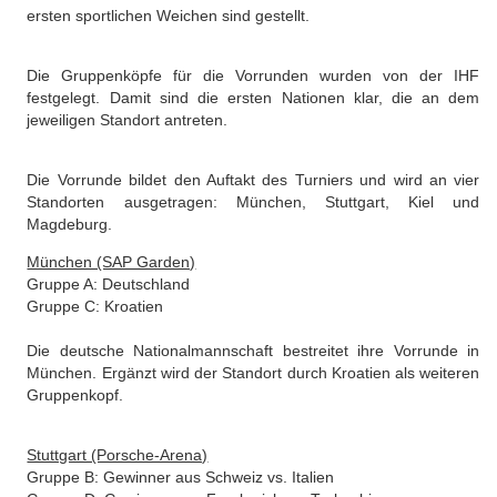
ersten sportlichen Weichen sind gestellt.
Die Gruppenköpfe für die Vorrunden wurden von der IHF
festgelegt. Damit sind die ersten Nationen klar, die an dem
jeweiligen Standort antreten.
Die Vorrunde bildet den Auftakt des Turniers und wird an vier
Standorten ausgetragen: München, Stuttgart, Kiel und
Magdeburg.
München (SAP Garden)
Gruppe A: Deutschland
Gruppe C: Kroatien
Die deutsche Nationalmannschaft bestreitet ihre Vorrunde in
München. Ergänzt wird der Standort durch Kroatien als weiteren
Gruppenkopf.
Stuttgart (Porsche‑Arena)
Gruppe B: Gewinner aus Schweiz vs. Italien