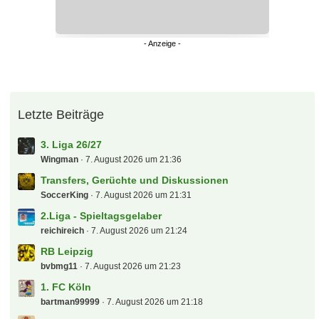
Letzte Beiträge
3. Liga 26/27
Wingman
7. August 2026 um 21:36
Transfers, Gerüchte und Diskussionen
SoccerKing
7. August 2026 um 21:31
2.Liga - Spieltagsgelaber
reichireich
7. August 2026 um 21:24
RB Leipzig
bvbmg11
7. August 2026 um 21:23
1. FC Köln
bartman99999
7. August 2026 um 21:18