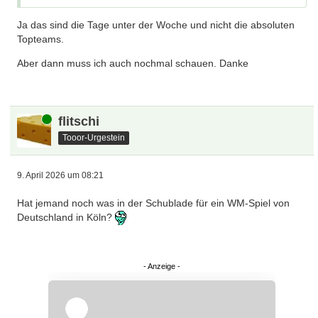
Ja das sind die Tage unter der Woche und nicht die absoluten
Topteams.
Aber dann muss ich auch nochmal schauen. Danke
Online
flitschi
Tooor-Urgestein
9. April 2026 um 08:21
Hat jemand noch was in der Schublade für ein WM-Spiel von
Deutschland in Köln?
Überspringen