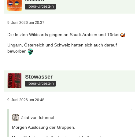
Tooor-Urgestein
9. Juni 2026 um 20:37
Die letzten Wildcards gingen an Saudi-Arabien und Türkei
Ungarn, Österreich und Schweiz hatten sich auch darauf
beworben
Stowasser
Tooor-Urgestein
9. Juni 2026 um 20:48
Zitat von fctunnel
Morgen Auslosung der Gruppen.