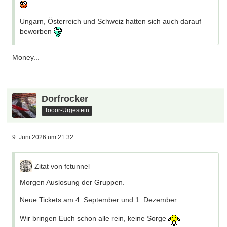
Ungarn, Österreich und Schweiz hatten sich auch darauf
beworben
Money...
Dorfrocker
Tooor-Urgestein
9. Juni 2026 um 21:32
Zitat von fctunnel
Morgen Auslosung der Gruppen.
Neue Tickets am 4. September und 1. Dezember.
Wir bringen Euch schon alle rein, keine Sorge