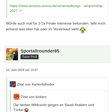
https://www.lanxess-arena.de/veranstaltungs…ampionship-
2027
Würde auch mal für 1-2x Finale Interesse bekunden, falls noch
jemand was über hat oder im Vorverkauf sieht
Sportallrounder85
Tooor-Profi
10. Juni 2026 um 14:07
Zitat von Kartenfahnder
Zitat von kickers
Die letzten Wildcards gingen an Saudi-Arabien und
Türkei