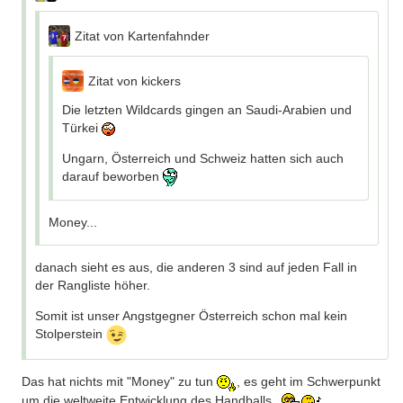
Zitat von Kartenfahnder
Zitat von kickers
Die letzten Wildcards gingen an Saudi-Arabien und
Türkei
Ungarn, Österreich und Schweiz hatten sich auch
darauf beworben
Money...
danach sieht es aus, die anderen 3 sind auf jeden Fall in
der Rangliste höher.
Somit ist unser Angstgegner Österreich schon mal kein
Stolperstein
Das hat nichts mit "Money" zu tun
, es geht im Schwerpunkt
um die weltweite Entwicklung des Handballs