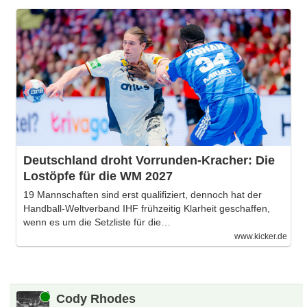
Deutschland droht Vorrunden-Kracher: Die
Lostöpfe für die WM 2027
19 Mannschaften sind erst qualifiziert, dennoch hat der
Handball-Weltverband IHF frühzeitig Klarheit geschaffen,
wenn es um die Setzliste für die…
www.kicker.de
Online
Cody Rhodes