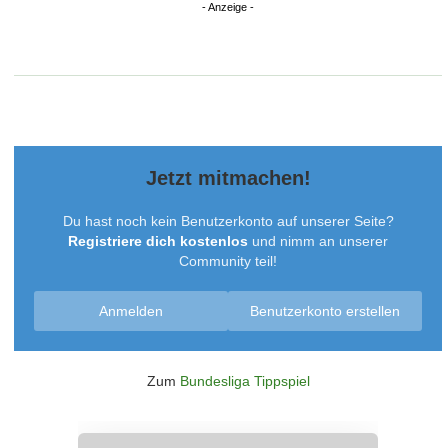
Jetzt mitmachen!
Du hast noch kein Benutzerkonto auf unserer Seite?
Registriere dich kostenlos
und nimm an unserer
Community teil!
Anmelden
Benutzerkonto erstellen
Zum
Bundesliga Tippspiel