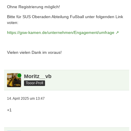
Ohne Registrierung möglich!
Bitte für SUS Oberaden Abteilung Fußball unter folgenden Link
voten:
https://gsw-kamen.de/unternehmen/Engagement/umfrage
Vielen vielen Dank im voraus!
Online
Moritz__vb
Tooor-Profi
14. April 2025 um 13:47
+1