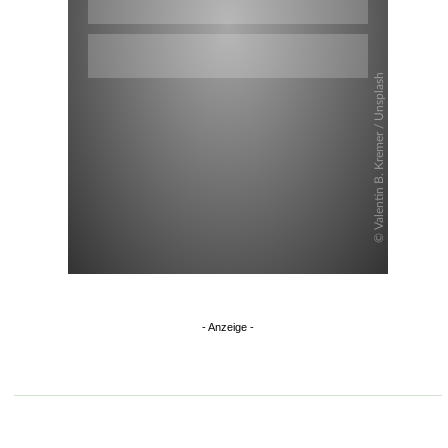
Überspringen