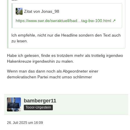
Zitat von Jonas_98
https://www.swr.de/swraktuell/bad…tag-bw-100.html
Ich empfehle, nicht nur die Headline sondern den Text auch
zu lesen.
Habe ich gelesen, finde es trotzdem mehr als trottelig irgendwo
Hakenkreuze irgendwohin zu malen.
Wenn man das dann noch als Abgeordneter einer
demokratischen Partei macht umso schlimmer
bamberger11
Tooor-Urgestein
26. Juli 2025 um 16:09