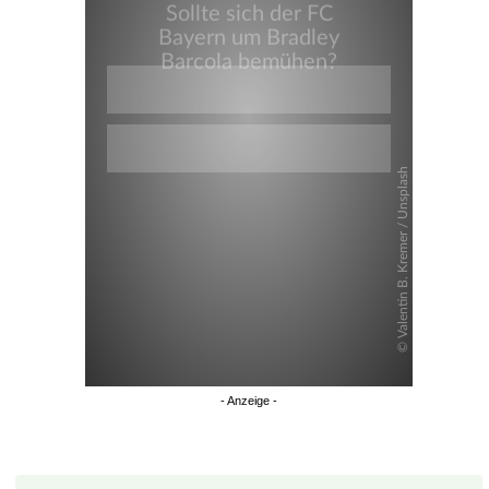
Überspringen