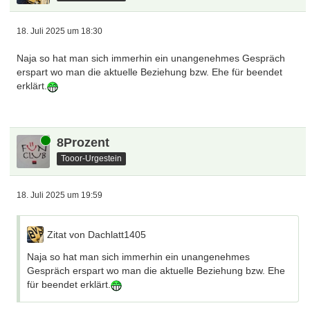
18. Juli 2025 um 18:30
Naja so hat man sich immerhin ein unangenehmes Gespräch
erspart wo man die aktuelle Beziehung bzw. Ehe für beendet
erklärt.
Online
8Prozent
Tooor-Urgestein
18. Juli 2025 um 19:59
Zitat von Dachlatt1405
Naja so hat man sich immerhin ein unangenehmes
Gespräch erspart wo man die aktuelle Beziehung bzw. Ehe
für beendet erklärt.