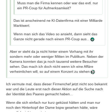
Muss man die Firma kennen oder war das evtl. nur
ein PR-Coup für Aufmerksamkeit?
Das ist anscheinend ne KI-Datenfirma mit einer Milliarde
Marktwert.
Wenn man sich das Video so ansieht, dann sieht das
Ganze nicht gerade nach einem PR-Coup aus...
Aber er steht da ja nicht hinter einem Vorhang mit ihr
sondern mehr oder weniger Mitten im Publikum. Neben der
Kamera konnten das ja noch tausend weitere Besucher
sehen. Das mach ich doch nicht wenn ich eine Affäre
verheimlichen will, so auf einem Konzert zu stehen
Ich vermute mal, dass dieser Firmenchef jetzt nicht soo bekannt
war und die Leute erst nach dieser Aktion auf die Suche nach
der Identität des Paares gemacht haben...
Wenn die sich einfach nur kurz geküsst hätten und man nur
noch den Hinterkopf der Dame bspw gesehen hätte, wäre