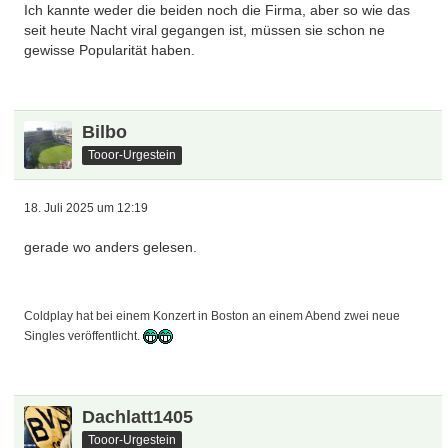
Ich kannte weder die beiden noch die Firma, aber so wie das
seit heute Nacht viral gegangen ist, müssen sie schon ne
gewisse Popularität haben.
Bilbo
Tooor-Urgestein
18. Juli 2025 um 12:19
gerade wo anders gelesen.
Coldplay hat bei einem Konzert in Boston an einem Abend zwei neue
Singles veröffentlicht.
Dachlatt1405
Tooor-Urgestein