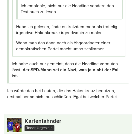
Ich empfehle, nicht nur die Headline sondern den
Text auch zu lesen.
Habe ich gelesen, finde es trotzdem mehr als trottelig
irgendwo Hakenkreuze irgendwohin zu malen.
Wenn man das dann noch als Abgeordneter einer
demokratischen Partei macht umso schlimmer
Ich habe auch nur gemeint, dass die Headline vermuten
lässt,
der SPD-Mann sei ein Nazi, was ja nicht der Fall
ist.
Ich würde das bei Leuten, die das Hakenkreuz benutzen,
erstmal per se nicht ausschließen. Egal bei welcher Partei.
Kartenfahnder
Tooor-Urgestein