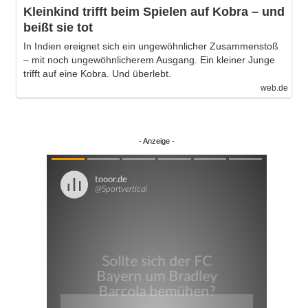
Kleinkind trifft beim Spielen auf Kobra – und
beißt sie tot
In Indien ereignet sich ein ungewöhnlicher Zusammenstoß
– mit noch ungewöhnlicherem Ausgang. Ein kleiner Junge
trifft auf eine Kobra. Und überlebt.
web.de
Überspringen