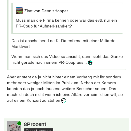
Zitat von DennisHopper
Muss man die Firma kennen oder war das evtl. nur ein
PR-Coup für Aufmerksamkeit?
Das ist anscheinend ne KI-Datenfirma mit einer Milliarde
Marktwert.
Wenn man sich das Video so ansieht, dann sieht das Ganze
nicht gerade nach einem PR-Coup aus...
Aber er steht da ja nicht hinter einem Vorhang mit ihr sondern
mehr oder weniger Mitten im Publikum. Neben der Kamera
konnten das ja noch tausend weitere Besucher sehen. Das
mach ich doch nicht wenn ich eine Affäre verheimlichen will, so
auf einem Konzert zu stehen
Online
8Prozent
Tooor-Urgestein