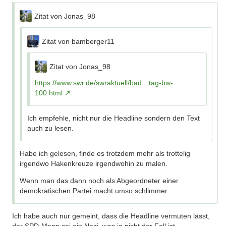
Zitat von Jonas_98
Zitat von bamberger11
Zitat von Jonas_98
https://www.swr.de/swraktuell/bad…tag-bw-
100.html
Ich empfehle, nicht nur die Headline sondern den Text
auch zu lesen.
Habe ich gelesen, finde es trotzdem mehr als trottelig
irgendwo Hakenkreuze irgendwohin zu malen.
Wenn man das dann noch als Abgeordneter einer
demokratischen Partei macht umso schlimmer
Ich habe auch nur gemeint, dass die Headline vermuten lässt,