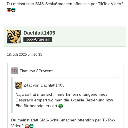
Du meinst statt SMS-Schlußmachen öffentlich per TikTok-Video?
Dachlatt1405
Tooor-Urgestein
18. Juli 2025 um 20:35
Zitat von 8Prozent
Zitat von Dachlatt1405
Naja so hat man sich immerhin ein unangenehmes
Gespräch erspart wo man die aktuelle Beziehung bzw.
Ehe für beendet erklärt.
Du meinst statt SMS-Schlußmachen öffentlich per TikTok-
Video?