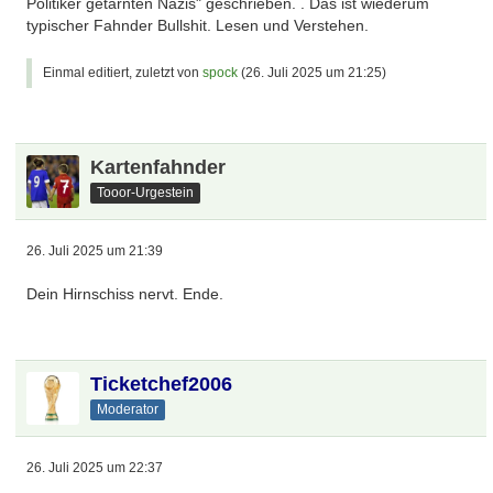
Politiker getarnten Nazis" geschrieben. . Das ist wiederum
typischer Fahnder Bullshit. Lesen und Verstehen.
Einmal editiert, zuletzt von
spock
(
26. Juli 2025 um 21:25
)
Kartenfahnder
Tooor-Urgestein
26. Juli 2025 um 21:39
Dein Hirnschiss nervt. Ende.
Ticketchef2006
Moderator
26. Juli 2025 um 22:37