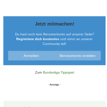
Jetzt mitmachen!
Du hast noch kein Benutzerkonto auf unserer Seite?
Registriere dich kostenlos
und nimm an unserer
Community teil!
Anmelden
Benutzerkonto erstellen
Zum
Bundesliga Tippspiel