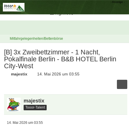
Mitfahrgelegenheiten/Bettenbörse
[B] 3x Zweibettzimmer - 1 Nacht,
Pokalfinale Berlin - B&B HOTEL Berlin
City-West
majestix
14. Mai 2026 um 03:55
majestix
Tooor-Talent
14. Mai 2026 um 03:55