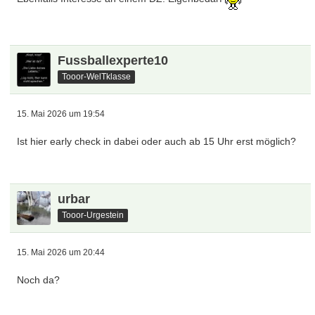
Fussballexperte10
Tooor-WelTklasse
15. Mai 2026 um 19:54
Ist hier early check in dabei oder auch ab 15 Uhr erst möglich?
urbar
Tooor-Urgestein
15. Mai 2026 um 20:44
Noch da?