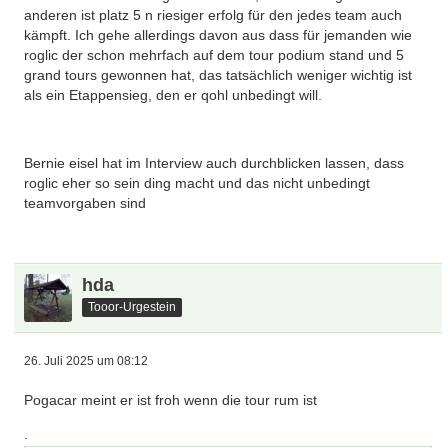
anderen ist platz 5 n riesiger erfolg für den jedes team auch
kämpft. Ich gehe allerdings davon aus dass für jemanden wie
roglic der schon mehrfach auf dem tour podium stand und 5
grand tours gewonnen hat, das tatsächlich weniger wichtig ist
als ein Etappensieg, den er qohl unbedingt will.
Bernie eisel hat im Interview auch durchblicken lassen, dass
roglic eher so sein ding macht und das nicht unbedingt
teamvorgaben sind
hda
Tooor-Urgestein
26. Juli 2025 um 08:12
Pogacar meint er ist froh wenn die tour rum ist
.