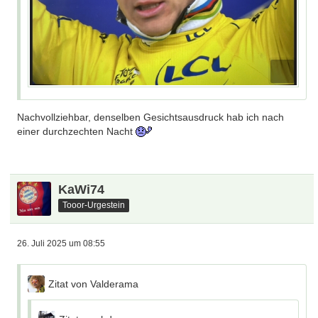
Nachvollziehbar, denselben Gesichtsausdruck hab ich nach
einer durchzechten Nacht
KaWi74
Tooor-Urgestein
26. Juli 2025 um 08:55
Zitat von Valderama