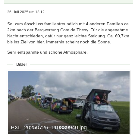
26. Juli 2025 um 13:12
So, zum Abschluss familienfreundlich mit 4 anderen Familien ca.
2km nach der Bergwertung Cote de Thesy. Für die angenehme
Nacht entschieden, dafür nur ganz leichte Steigung. Ca. 60,7km
bis ins Ziel von hier. Immerhin scheint noch die Sonne.
Sehr entspannte und schöne Atmosphäre.
Bilder
PXL_20250726_110839940.jpg