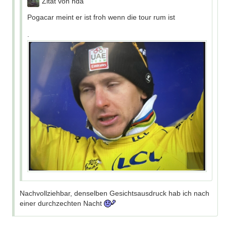
Zitat von hda
Pogacar meint er ist froh wenn die tour rum ist
.
Nachvollziehbar, denselben Gesichtsausdruck hab ich nach
einer durchzechten Nacht