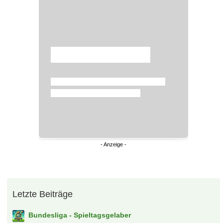
Überspringen
Letzte Beiträge
Bundesliga - Spieltagsgelaber