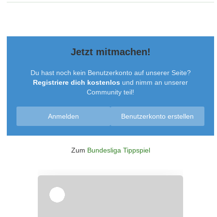
Jetzt mitmachen!
Du hast noch kein Benutzerkonto auf unserer Seite?
Registriere dich kostenlos
und nimm an unserer
Community teil!
Anmelden
Benutzerkonto erstellen
Zum
Bundesliga Tippspiel
Überspringen