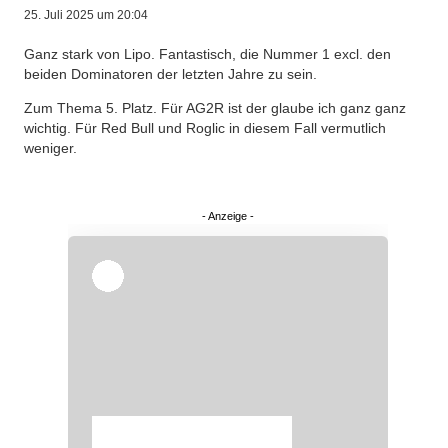
25. Juli 2025 um 20:04
Ganz stark von Lipo. Fantastisch, die Nummer 1 excl. den
beiden Dominatoren der letzten Jahre zu sein.
Zum Thema 5. Platz. Für AG2R ist der glaube ich ganz ganz
wichtig. Für Red Bull und Roglic in diesem Fall vermutlich
weniger.
Überspringen
Überspringen