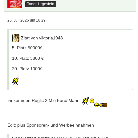
Tooor-Urgestein
25. Juli 2025 um 18:29
Zitat von viktoria1948
5. Platz 50000€
10. Platz 3800 €
20. Platz 1000€
Einkommen Roglic 2 Mio.Euro/ /Jahr...
Edit: plus Sponsoren- und Werbeeinnahmen