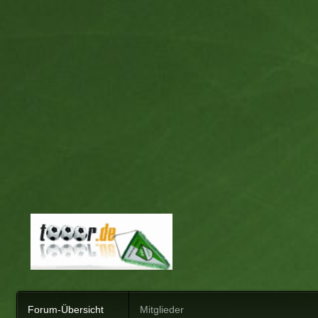
Forum-Übersicht
Mitglieder