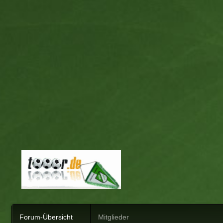
Forum-Übersicht
Mitglieder