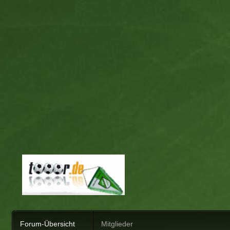
Forum-Übersicht
Mitglieder