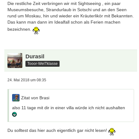
Die restliche Zeit verbringen wir mit Sightseeing , ein paar
Museumsbesuche, Strandurlaub in Sotschi und an den Seen
rund um Moskau, hin und wieder ein Kräuterlikör mit Bekannten.
Das kann man dann im Idealfall schon als Ferien machen
bezeichnen.
Durasil
Tooor-WelTklasse
24. Mai 2018 um 08:35
Zitat von Brasi
also 11 tage mit dir in einer villa würde ich nicht aushalten
Du solltest das hier auch eigentlich gar nicht lesen!