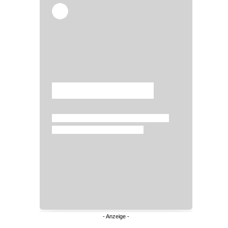
Überspringen