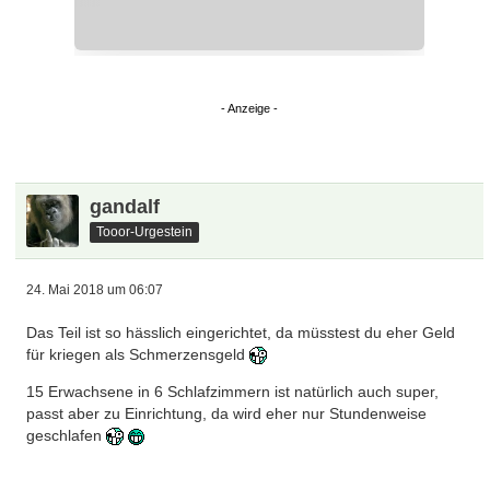
gandalf
Tooor-Urgestein
24. Mai 2018 um 06:07
Das Teil ist so hässlich eingerichtet, da müsstest du eher Geld
für kriegen als Schmerzensgeld
15 Erwachsene in 6 Schlafzimmern ist natürlich auch super,
passt aber zu Einrichtung, da wird eher nur Stundenweise
geschlafen