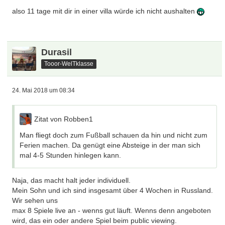
also 11 tage mit dir in einer villa würde ich nicht aushalten
Durasil
Tooor-WelTklasse
24. Mai 2018 um 08:34
Zitat von Robben1
Man fliegt doch zum Fußball schauen da hin und nicht zum
Ferien machen. Da genügt eine Absteige in der man sich
mal 4-5 Stunden hinlegen kann.
Naja, das macht halt jeder individuell.
Mein Sohn und ich sind insgesamt über 4 Wochen in Russland.
Wir sehen uns
max 8 Spiele live an - wenns gut läuft. Wenns denn angeboten
wird, das ein oder andere Spiel beim public viewing.