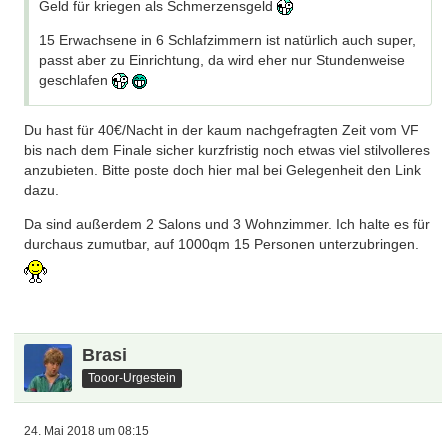
Geld für kriegen als Schmerzensgeld
15 Erwachsene in 6 Schlafzimmern ist natürlich auch super,
passt aber zu Einrichtung, da wird eher nur Stundenweise
geschlafen
Du hast für 40€/Nacht in der kaum nachgefragten Zeit vom VF
bis nach dem Finale sicher kurzfristig noch etwas viel stilvolleres
anzubieten. Bitte poste doch hier mal bei Gelegenheit den Link
dazu.
Da sind außerdem 2 Salons und 3 Wohnzimmer. Ich halte es für
durchaus zumutbar, auf 1000qm 15 Personen unterzubringen.
Brasi
Tooor-Urgestein
24. Mai 2018 um 08:15