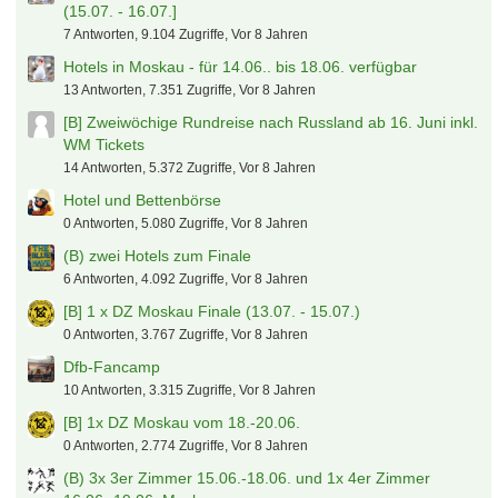
(15.07. - 16.07.]
7 Antworten, 9.104 Zugriffe, Vor 8 Jahren
Hotels in Moskau - für 14.06.. bis 18.06. verfügbar
13 Antworten, 7.351 Zugriffe, Vor 8 Jahren
[B] Zweiwöchige Rundreise nach Russland ab 16. Juni inkl.
WM Tickets
14 Antworten, 5.372 Zugriffe, Vor 8 Jahren
Hotel und Bettenbörse
0 Antworten, 5.080 Zugriffe, Vor 8 Jahren
(B) zwei Hotels zum Finale
6 Antworten, 4.092 Zugriffe, Vor 8 Jahren
[B] 1 x DZ Moskau Finale (13.07. - 15.07.)
0 Antworten, 3.767 Zugriffe, Vor 8 Jahren
Dfb-Fancamp
10 Antworten, 3.315 Zugriffe, Vor 8 Jahren
[B] 1x DZ Moskau vom 18.-20.06.
0 Antworten, 2.774 Zugriffe, Vor 8 Jahren
(B) 3x 3er Zimmer 15.06.-18.06. und 1x 4er Zimmer