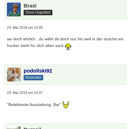
Brasi
Tooor-Urgestein
23. Mai 2018 um 23:45
sei doch ehrlich...du willst da doch nur hin weil in der dusche ein
hocker steht für dich alten sack
podollski92
Moderator
23. Mai 2018 um 23:47
"Beliebteste Ausstattung: Bar"