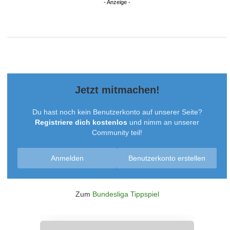
Jetzt mitmachen!
Du hast noch kein Benutzerkonto auf unserer Seite?
Registriere dich kostenlos
und nimm an unserer
Community teil!
Anmelden
Benutzerkonto erstellen
Zum
Bundesliga Tippspiel
Überspringen