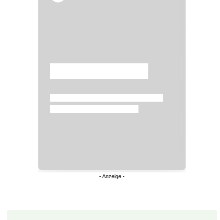
Überspringen