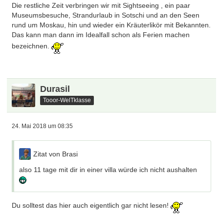
Die restliche Zeit verbringen wir mit Sightseeing , ein paar
Museumsbesuche, Strandurlaub in Sotschi und an den Seen
rund um Moskau, hin und wieder ein Kräuterlikör mit Bekannten.
Das kann man dann im Idealfall schon als Ferien machen
bezeichnen.
Durasil
Tooor-WelTklasse
24. Mai 2018 um 08:35
Zitat von Brasi
also 11 tage mit dir in einer villa würde ich nicht aushalten
Du solltest das hier auch eigentlich gar nicht lesen!