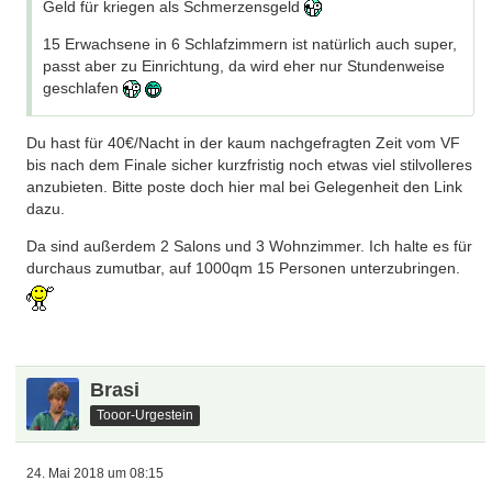
Geld für kriegen als Schmerzensgeld
15 Erwachsene in 6 Schlafzimmern ist natürlich auch super,
passt aber zu Einrichtung, da wird eher nur Stundenweise
geschlafen
Du hast für 40€/Nacht in der kaum nachgefragten Zeit vom VF
bis nach dem Finale sicher kurzfristig noch etwas viel stilvolleres
anzubieten. Bitte poste doch hier mal bei Gelegenheit den Link
dazu.
Da sind außerdem 2 Salons und 3 Wohnzimmer. Ich halte es für
durchaus zumutbar, auf 1000qm 15 Personen unterzubringen.
Brasi
Tooor-Urgestein
24. Mai 2018 um 08:15