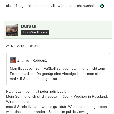
also 11 tage mit dir in einer villa würde ich nicht aushalten
Durasil
Tooor-WelTklasse
24. Mai 2018 um 08:34
Zitat von Robben1
Man fliegt doch zum Fußball schauen da hin und nicht zum
Ferien machen. Da genügt eine Absteige in der man sich
mal 4-5 Stunden hinlegen kann.
Naja, das macht halt jeder individuell.
Mein Sohn und ich sind insgesamt über 4 Wochen in Russland.
Wir sehen uns
max 8 Spiele live an - wenns gut läuft. Wenns denn angeboten
wird, das ein oder andere Spiel beim public viewing.