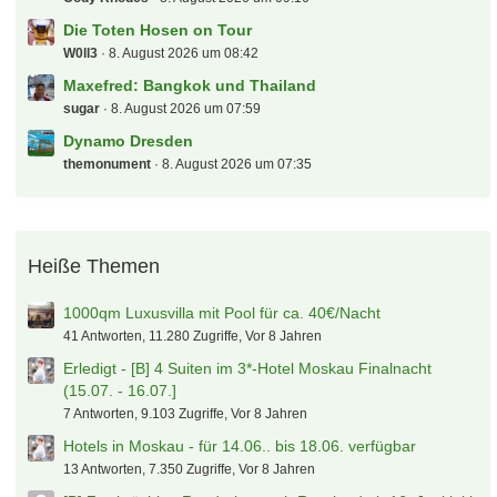
Die Toten Hosen on Tour
W0ll3
8. August 2026 um 08:42
Maxefred: Bangkok und Thailand
sugar
8. August 2026 um 07:59
Dynamo Dresden
themonument
8. August 2026 um 07:35
Heiße Themen
1000qm Luxusvilla mit Pool für ca. 40€/Nacht
41 Antworten, 11.280 Zugriffe, Vor 8 Jahren
Erledigt - [B] 4 Suiten im 3*-Hotel Moskau Finalnacht
(15.07. - 16.07.]
7 Antworten, 9.103 Zugriffe, Vor 8 Jahren
Hotels in Moskau - für 14.06.. bis 18.06. verfügbar
13 Antworten, 7.350 Zugriffe, Vor 8 Jahren