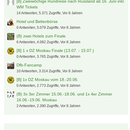
[B] Zweiwöchige Rundreise nach Russland ab 16. Juni inkl.
WM Tickets
14 Antworten, 5.371 Zugriffe, Vor 8 Jahren
Hotel und Bettenbörse
0 Antworten, 5.079 Zugriffe, Vor 8 Jahren
(B) zwei Hotels zum Finale
6 Antworten, 4.082 Zugriffe, Vor 8 Jahren
[B] 1 x DZ Moskau Finale (13.07. - 15.07.)
0 Antworten, 3.765 Zugriffe, Vor 8 Jahren
Dfb-Fancamp
10 Antworten, 3.314 Zugriffe, Vor 8 Jahren
[B] 1x DZ Moskau vom 18.-20.06.
0 Antworten, 2.773 Zugriffe, Vor 8 Jahren
(B) 3x 3er Zimmer 15.06.-18.06. und 1x 4er Zimmer
16.06.-19.06. Moskau
2 Antworten, 2.390 Zugriffe, Vor 8 Jahren