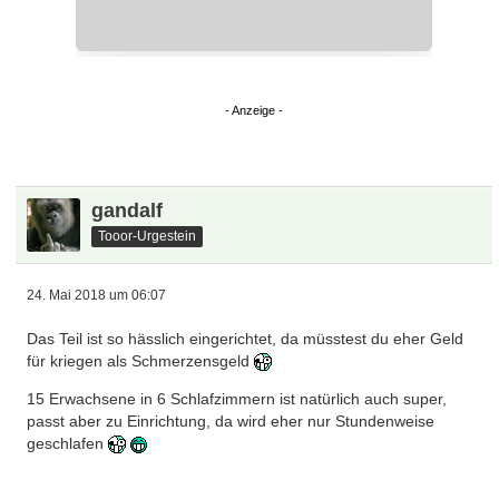
gandalf
Tooor-Urgestein
24. Mai 2018 um 06:07
Das Teil ist so hässlich eingerichtet, da müsstest du eher Geld
für kriegen als Schmerzensgeld
15 Erwachsene in 6 Schlafzimmern ist natürlich auch super,
passt aber zu Einrichtung, da wird eher nur Stundenweise
geschlafen