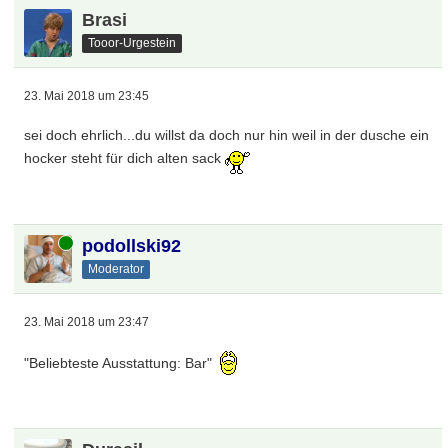
Brasi
Tooor-Urgestein
23. Mai 2018 um 23:45
sei doch ehrlich...du willst da doch nur hin weil in der dusche ein
hocker steht für dich alten sack
Online
podollski92
Moderator
23. Mai 2018 um 23:47
"Beliebteste Ausstattung: Bar"