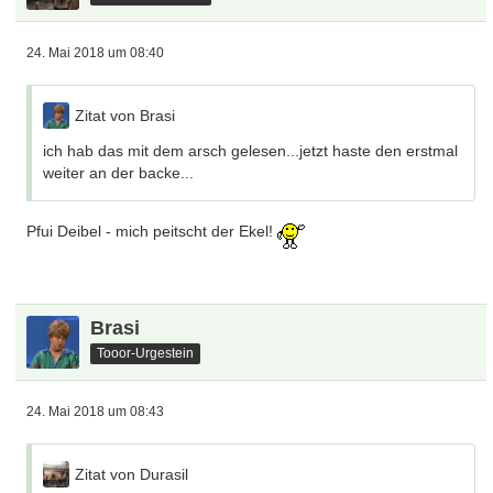
24. Mai 2018 um 08:40
Zitat von Brasi
ich hab das mit dem arsch gelesen...jetzt haste den erstmal
weiter an der backe...
Pfui Deibel - mich peitscht der Ekel!
Brasi
Tooor-Urgestein
24. Mai 2018 um 08:43
Zitat von Durasil