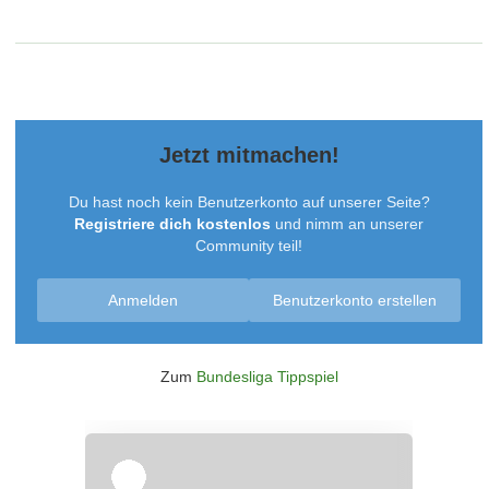
Jetzt mitmachen!
Du hast noch kein Benutzerkonto auf unserer Seite?
Registriere dich kostenlos
und nimm an unserer
Community teil!
Anmelden
Benutzerkonto erstellen
Zum
Bundesliga Tippspiel
Überspringen