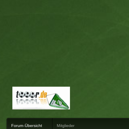
Forum-Übersicht
Mitglieder