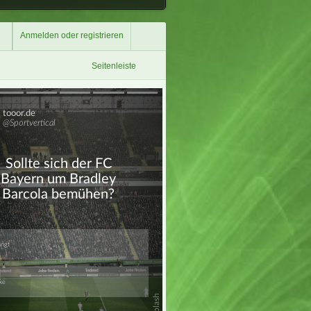
Anmelden oder registrieren
Seitenleiste
Überspringen
Überspringen