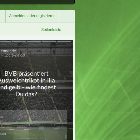
Anmelden oder registrieren
Seitenleiste
Überspringen
Überspringen