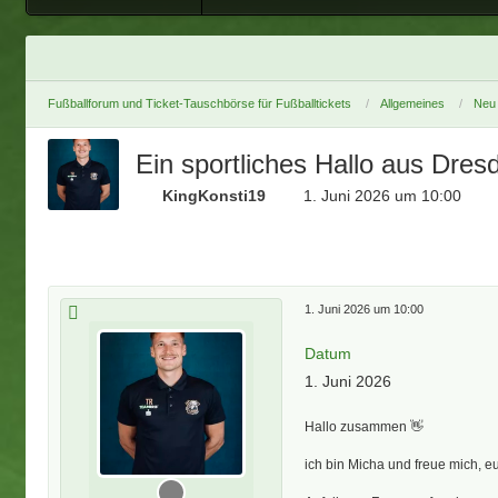
Fußballforum und Ticket-Tauschbörse für Fußballtickets
Allgemeines
Neu 
Ein sportliches Hallo aus Dresd
KingKonsti19
1. Juni 2026 um 10:00
1. Juni 2026 um 10:00
Datum
1. Juni 2026
Hallo zusammen 👋
ich bin Micha und freue mich, 