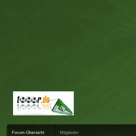
Forum-Übersicht
Mitglieder