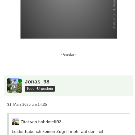
Online
Jonas_98
Tooor-Urgestein
31. März 2025 um 14:35
Zitat von bahrlotelli93
Leider habe ich keinen Zugriff mehr auf den Teil