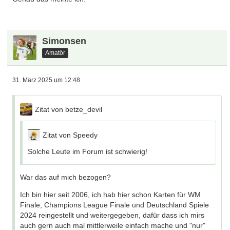
Simonsen
Amatör
31. März 2025 um 12:48
Zitat von betze_devil
Zitat von Speedy
Solche Leute im Forum ist schwierig!
War das auf mich bezogen?
Ich bin hier seit 2006, ich hab hier schon Karten für WM
Finale, Champions League Finale und Deutschland Spiele
2024 reingestellt und weitergegeben, dafür dass ich mirs
auch gern auch mal mittlerweile einfach mache und "nur"