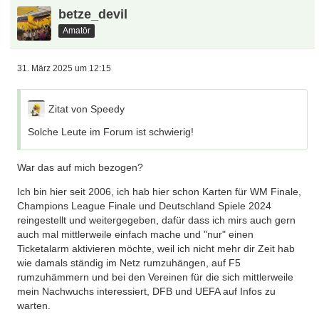
betze_devil
Amatör
31. März 2025 um 12:15
Zitat von Speedy
Solche Leute im Forum ist schwierig!
War das auf mich bezogen?
Ich bin hier seit 2006, ich hab hier schon Karten für WM Finale,
Champions League Finale und Deutschland Spiele 2024
reingestellt und weitergegeben, dafür dass ich mirs auch gern
auch mal mittlerweile einfach mache und "nur" einen
Ticketalarm aktivieren möchte, weil ich nicht mehr dir Zeit hab
wie damals ständig im Netz rumzuhängen, auf F5
rumzuhämmern und bei den Vereinen für die sich mittlerweile
mein Nachwuchs interessiert, DFB und UEFA auf Infos zu
warten.