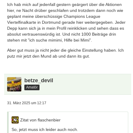
Ich hab mich auf jedenfall gestern geärgert über die Aktionen
hier, ne Nacht drüber geschlafen und trotzdem dann noch wie
geplant meine überschüssige Champions League
Viertelfinalkarte in Dortmund gerade hier weitergegeben. Jeder
Depp kann sich ja in mein Profil reinklicken und sehen dass es
absolut vertrauenswürdig ist. Und nicht 1000 Beiträge drin
stehen mit "ich suche mimimi, Hilfe bei Mimi".
Aber gut muss ja nicht jeder die gleiche Einstellung haben. Ich
putz mir jetzt den Mund ab und dann its gut.
betze_devil
Amatör
31. März 2025 um 12:17
Zitat von flaschenbier
So, jetzt muss ich leider auch noch.