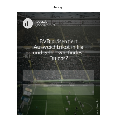
sparen
Überspringen
Überspringen