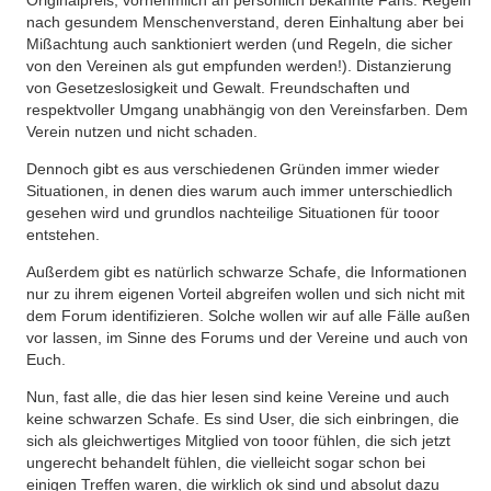
nach gesundem Menschenverstand, deren Einhaltung aber bei
Mißachtung auch sanktioniert werden (und Regeln, die sicher
von den Vereinen als gut empfunden werden!). Distanzierung
von Gesetzeslosigkeit und Gewalt. Freundschaften und
respektvoller Umgang unabhängig von den Vereinsfarben. Dem
Verein nutzen und nicht schaden.
Dennoch gibt es aus verschiedenen Gründen immer wieder
Situationen, in denen dies warum auch immer unterschiedlich
gesehen wird und grundlos nachteilige Situationen für tooor
entstehen.
Außerdem gibt es natürlich schwarze Schafe, die Informationen
nur zu ihrem eigenen Vorteil abgreifen wollen und sich nicht mit
dem Forum identifizieren. Solche wollen wir auf alle Fälle außen
vor lassen, im Sinne des Forums und der Vereine und auch von
Euch.
Nun, fast alle, die das hier lesen sind keine Vereine und auch
keine schwarzen Schafe. Es sind User, die sich einbringen, die
sich als gleichwertiges Mitglied von tooor fühlen, die sich jetzt
ungerecht behandelt fühlen, die vielleicht sogar schon bei
einigen Treffen waren, die wirklich ok sind und absolut dazu