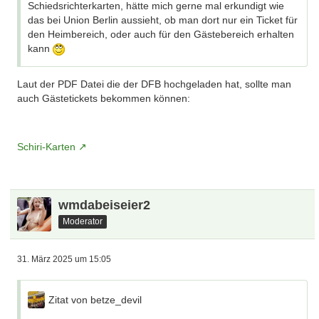
Schiedsrichterkarten, hätte mich gerne mal erkundigt wie
das bei Union Berlin aussieht, ob man dort nur ein Ticket für
den Heimbereich, oder auch für den Gästebereich erhalten
kann
Laut der PDF Datei die der DFB hochgeladen hat, sollte man
auch Gästetickets bekommen können:
Schiri-Karten
wmdabeiseier2
Moderator
31. März 2025 um 15:05
Zitat von betze_devil