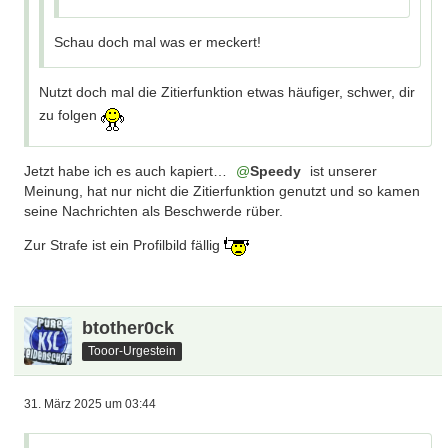
Schau doch mal was er meckert!
Nutzt doch mal die Zitierfunktion etwas häufiger, schwer, dir
zu folgen
Jetzt habe ich es auch kapiert…
Speedy
ist unserer
Meinung, hat nur nicht die Zitierfunktion genutzt und so kamen
seine Nachrichten als Beschwerde rüber.
Zur Strafe ist ein Profilbild fällig
btother0ck
Tooor-Urgestein
31. März 2025 um 03:44