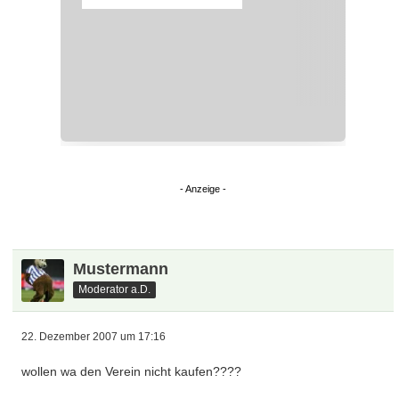
Mustermann
Moderator a.D.
22. Dezember 2007 um 17:16
wollen wa den Verein nicht kaufen????