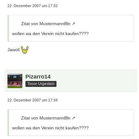
22. Dezember 2007 um 17:32
Zitat von MustermannBln
wollen wa den Verein nicht kaufen????
Jawoll
Pizarro14
Tooor-Urgestein
22. Dezember 2007 um 17:34
Zitat von MustermannBln
wollen wa den Verein nicht kaufen????