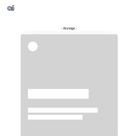
Überspringen
Überspringen