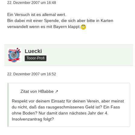
22. Dezember 2007 um 16:48
Ein Versuch ist es allemal wert.
Bin dabei mit einer Spende, die sich aber bitte in Karten
verwandelt wenn es mit Bayern klappt.
Luecki
Tooor-Profi
22. Dezember 2007 um 16:52
Zitat von HBabbe
Respekt vor deinem Einsatz für deinen Verein, aber meinst
du nicht, daß das rausgeschmissenes Geld ist? Ein Fass
ohne Boden? Nur damit dann nächstes Jahr der 4.
Insolvenzantrag folgt?