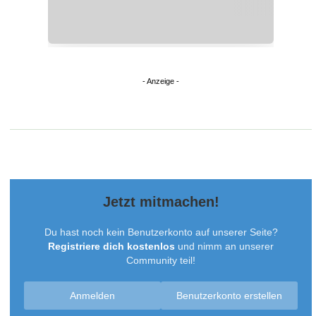
Jetzt mitmachen!
Du hast noch kein Benutzerkonto auf unserer Seite?
Registriere dich kostenlos
und nimm an unserer
Community teil!
Anmelden
Benutzerkonto erstellen