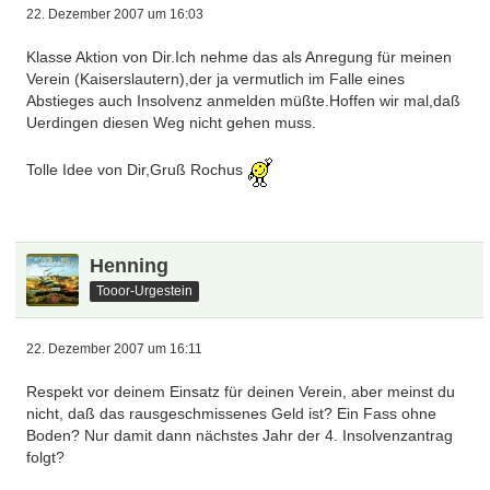
22. Dezember 2007 um 16:03
Klasse Aktion von Dir.Ich nehme das als Anregung für meinen
Verein (Kaiserslautern),der ja vermutlich im Falle eines
Abstieges auch Insolvenz anmelden müßte.Hoffen wir mal,daß
Uerdingen diesen Weg nicht gehen muss.
Tolle Idee von Dir,Gruß Rochus
Henning
Tooor-Urgestein
22. Dezember 2007 um 16:11
Respekt vor deinem Einsatz für deinen Verein, aber meinst du
nicht, daß das rausgeschmissenes Geld ist? Ein Fass ohne
Boden? Nur damit dann nächstes Jahr der 4. Insolvenzantrag
folgt?