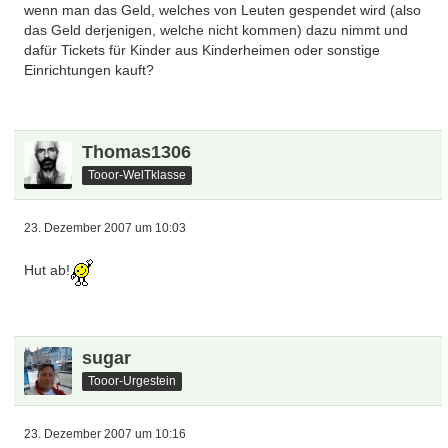
wenn man das Geld, welches von Leuten gespendet wird (also
das Geld derjenigen, welche nicht kommen) dazu nimmt und
dafür Tickets für Kinder aus Kinderheimen oder sonstige
Einrichtungen kauft?
Thomas1306
Tooor-WelTklasse
23. Dezember 2007 um 10:03
Hut ab!
sugar
Tooor-Urgestein
23. Dezember 2007 um 10:16