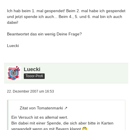
Ich hab beim 1. mal gespendet! Beim 2. mal habe ich gespendet
und jetzt spende ich auch... Beim 4., 5. und 6. mal bin ich auch
dabei!
Beantwortet das ein wenig Deine Frage?
Luecki
Luecki
Tooor-Profi
22. Dezember 2007 um 16:53
Zitat von Tomatenmarki
Ein Versuch ist es allemal wert.
Bin dabei mit einer Spende, die sich aber bitte in Karten
verwandelt wenn es mit Bayern klappt.