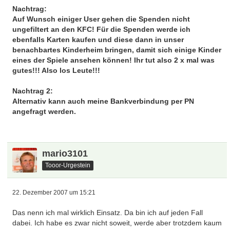
Nachtrag:
Auf Wunsch einiger User gehen die Spenden nicht
ungefiltert an den KFC! Für die Spenden werde ich
ebenfalls Karten kaufen und diese dann in unser
benachbartes Kinderheim bringen, damit sich einige Kinder
eines der Spiele ansehen können! Ihr tut also 2 x mal was
gutes!!! Also los Leute!!!
Nachtrag 2:
Alternativ kann auch meine Bankverbindung per PN
angefragt werden.
mario3101
Tooor-Urgestein
22. Dezember 2007 um 15:21
Das nenn ich mal wirklich Einsatz. Da bin ich auf jeden Fall
dabei. Ich habe es zwar nicht soweit, werde aber trotzdem kaum