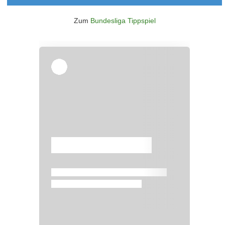
Zum
Bundesliga Tippspiel
Überspringen
Überspringen