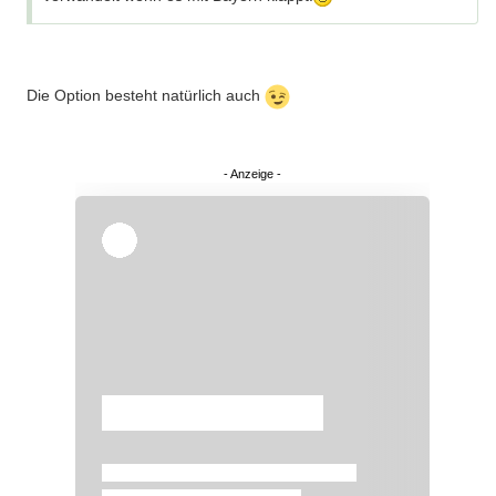
Die Option besteht natürlich auch
Überspringen
Überspringen