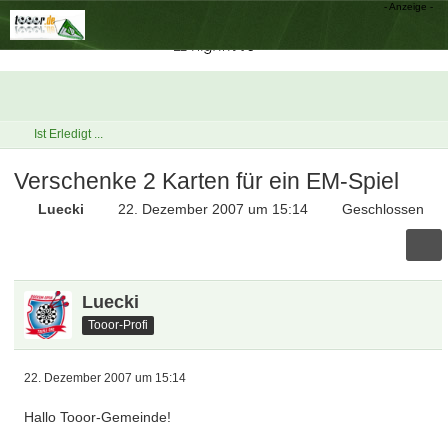
Ist Erledigt ...
Verschenke 2 Karten für ein EM-Spiel
Luecki
22. Dezember 2007 um 15:14
Geschlossen
Luecki
Tooor-Profi
22. Dezember 2007 um 15:14
Hallo Tooor-Gemeinde!