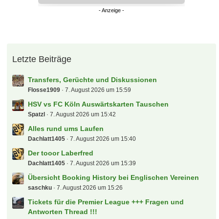
Letzte Beiträge
Transfers, Gerüchte und Diskussionen
Flosse1909
7. August 2026 um 15:59
HSV vs FC Köln Auswärtskarten Tauschen
Spatzl
7. August 2026 um 15:42
Alles rund ums Laufen
Dachlatt1405
7. August 2026 um 15:40
Der tooor Laberfred
Dachlatt1405
7. August 2026 um 15:39
Übersicht Booking History bei Englischen Vereinen
saschku
7. August 2026 um 15:26
Tickets für die Premier League +++ Fragen und
Antworten Thread !!!