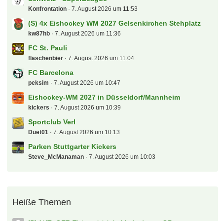
Konfrontation
7. August 2026 um 11:53
(S) 4x Eishockey WM 2027 Gelsenkirchen Stehplatz
kw87hb
7. August 2026 um 11:36
FC St. Pauli
flaschenbier
7. August 2026 um 11:04
FC Barcelona
peksim
7. August 2026 um 10:47
Eishockey-WM 2027 in Düsseldorf/Mannheim
kickers
7. August 2026 um 10:39
Sportclub Verl
Duet01
7. August 2026 um 10:13
Parken Stuttgarter Kickers
Steve_McManaman
7. August 2026 um 10:03
Heiße Themen