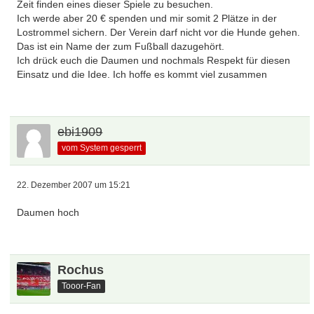
Zeit finden eines dieser Spiele zu besuchen.
Ich werde aber 20 € spenden und mir somit 2 Plätze in der
Lostrommel sichern. Der Verein darf nicht vor die Hunde gehen.
Das ist ein Name der zum Fußball dazugehört.
Ich drück euch die Daumen und nochmals Respekt für diesen
Einsatz und die Idee. Ich hoffe es kommt viel zusammen
ebi1909
vom System gesperrt
22. Dezember 2007 um 15:21
Daumen hoch
Rochus
Tooor-Fan