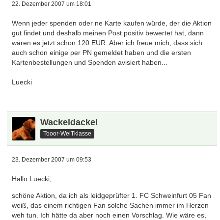
22. Dezember 2007 um 18:01
Wenn jeder spenden oder ne Karte kaufen würde, der die Aktion
gut findet und deshalb meinen Post positiv bewertet hat, dann
wären es jetzt schon 120 EUR. Aber ich freue mich, dass sich
auch schon einige per PN gemeldet haben und die ersten
Kartenbestellungen und Spenden avisiert haben...
Luecki
Wackeldackel
Tooor-WelTklasse
23. Dezember 2007 um 09:53
Hallo Luecki,
schöne Aktion, da ich als leidgeprüfter 1. FC Schweinfurt 05 Fan
weiß, das einem richtigen Fan solche Sachen immer im Herzen
weh tun. Ich hätte da aber noch einen Vorschlag. Wie wäre es,