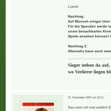
Luecki
Nachtrag:
Auf Wunsch einiger User 
Für die Spenden werde ic
unser benachbartes Kinde
Spiele ansehen können! Ih
Nachtrag 2:
Alternativ kann auch me
Sieger stehen da auf,
wo Verlierer liegen bl
22. Dezember 2007 um 15:21
Das nenn ich mal wirklich E