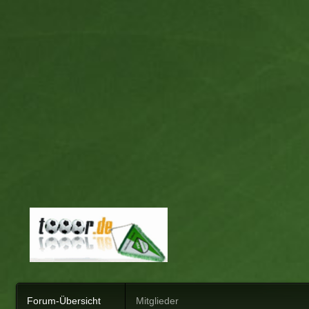
Forum-Übersicht
Mitglieder