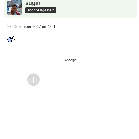
sugar
Tooor-Urgestein
23. Dezember 2007 um 10:16
Überspringen