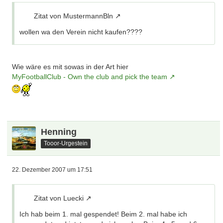
Zitat von MustermannBln
wollen wa den Verein nicht kaufen????
Wie wäre es mit sowas in der Art hier
MyFootballClub - Own the club and pick the team
Henning
Tooor-Urgestein
22. Dezember 2007 um 17:51
Zitat von Luecki
Ich hab beim 1. mal gespendet! Beim 2. mal habe ich