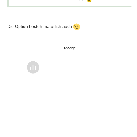
Die Option besteht natürlich auch
Überspringen
Überspringen