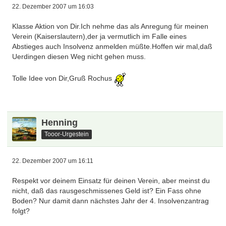
22. Dezember 2007 um 16:03
Klasse Aktion von Dir.Ich nehme das als Anregung für meinen
Verein (Kaiserslautern),der ja vermutlich im Falle eines
Abstieges auch Insolvenz anmelden müßte.Hoffen wir mal,daß
Uerdingen diesen Weg nicht gehen muss.
Tolle Idee von Dir,Gruß Rochus
Henning
Tooor-Urgestein
22. Dezember 2007 um 16:11
Respekt vor deinem Einsatz für deinen Verein, aber meinst du
nicht, daß das rausgeschmissenes Geld ist? Ein Fass ohne
Boden? Nur damit dann nächstes Jahr der 4. Insolvenzantrag
folgt?