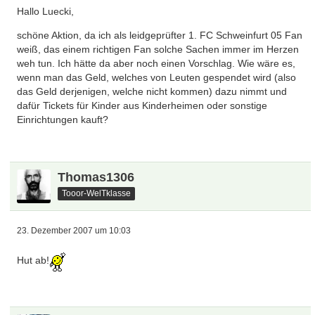
Hallo Luecki,
schöne Aktion, da ich als leidgeprüfter 1. FC Schweinfurt 05 Fan
weiß, das einem richtigen Fan solche Sachen immer im Herzen
weh tun. Ich hätte da aber noch einen Vorschlag. Wie wäre es,
wenn man das Geld, welches von Leuten gespendet wird (also
das Geld derjenigen, welche nicht kommen) dazu nimmt und
dafür Tickets für Kinder aus Kinderheimen oder sonstige
Einrichtungen kauft?
Thomas1306
Tooor-WelTklasse
23. Dezember 2007 um 10:03
Hut ab!