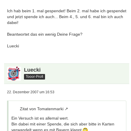
Ich hab beim 1. mal gespendet! Beim 2. mal habe ich gespendet
und jetzt spende ich auch... Beim 4., 5. und 6. mal bin ich auch
dabei!
Beantwortet das ein wenig Deine Frage?
Luecki
Luecki
Tooor-Profi
22. Dezember 2007 um 16:53
Zitat von Tomatenmarki
Ein Versuch ist es allemal wert.
Bin dabei mit einer Spende, die sich aber bitte in Karten
verwandelt wenn es mit Bayern klappt.