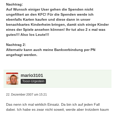
Nachtrag:
Auf Wunsch einiger User gehen die Spenden nicht
ungefiltert an den KFC! Für die Spenden werde ich
ebenfalls Karten kaufen und diese dann in unser
benachbartes Kinderheim bringen, damit sich einige Kinder
eines der Spiele ansehen können! Ihr tut also 2 x mal was
gutes!!! Also los Leute!!!
Nachtrag 2:
Alternativ kann auch meine Bankverbindung per PN
angefragt werden.
mario3101
Tooor-Urgestein
22. Dezember 2007 um 15:21
Das nenn ich mal wirklich Einsatz. Da bin ich auf jeden Fall
dabei. Ich habe es zwar nicht soweit, werde aber trotzdem kaum