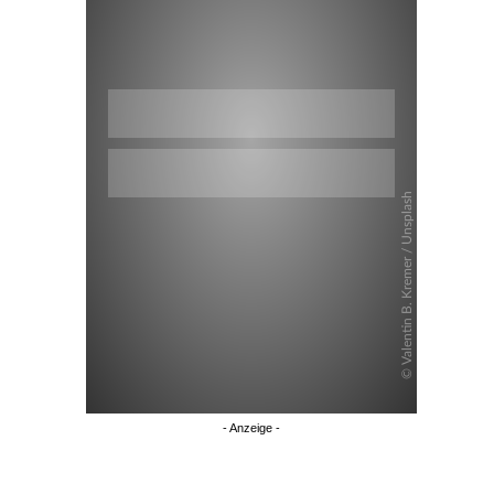
Überspringen