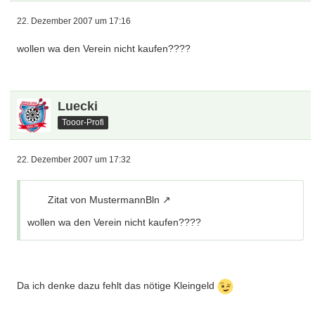
22. Dezember 2007 um 17:16
wollen wa den Verein nicht kaufen????
Luecki
Tooor-Profi
22. Dezember 2007 um 17:32
Zitat von MustermannBln
wollen wa den Verein nicht kaufen????
Da ich denke dazu fehlt das nötige Kleingeld