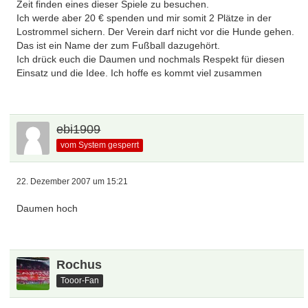
Zeit finden eines dieser Spiele zu besuchen.
Ich werde aber 20 € spenden und mir somit 2 Plätze in der
Lostrommel sichern. Der Verein darf nicht vor die Hunde gehen.
Das ist ein Name der zum Fußball dazugehört.
Ich drück euch die Daumen und nochmals Respekt für diesen
Einsatz und die Idee. Ich hoffe es kommt viel zusammen
ebi1909
vom System gesperrt
22. Dezember 2007 um 15:21
Daumen hoch
Rochus
Tooor-Fan