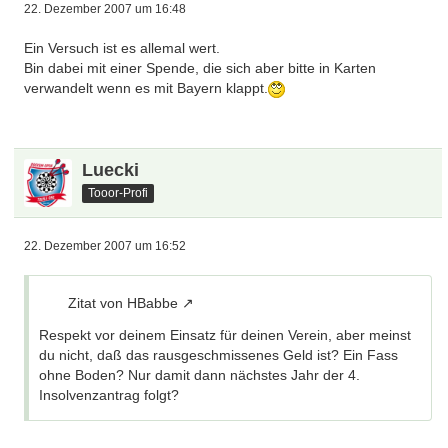
22. Dezember 2007 um 16:48
Ein Versuch ist es allemal wert.
Bin dabei mit einer Spende, die sich aber bitte in Karten
verwandelt wenn es mit Bayern klappt.
Luecki
Tooor-Profi
22. Dezember 2007 um 16:52
Zitat von HBabbe
Respekt vor deinem Einsatz für deinen Verein, aber meinst
du nicht, daß das rausgeschmissenes Geld ist? Ein Fass
ohne Boden? Nur damit dann nächstes Jahr der 4.
Insolvenzantrag folgt?