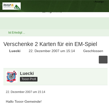
Ist Erledigt ...
Verschenke 2 Karten für ein EM-Spiel
Luecki
22. Dezember 2007 um 15:14
Geschlossen
Luecki
Tooor-Profi
22. Dezember 2007 um 15:14
Hallo Tooor-Gemeinde!