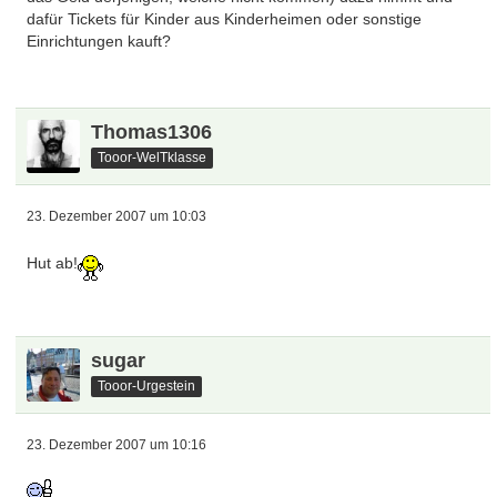
dafür Tickets für Kinder aus Kinderheimen oder sonstige
Einrichtungen kauft?
Thomas1306
Tooor-WelTklasse
23. Dezember 2007 um 10:03
Hut ab!
sugar
Tooor-Urgestein
23. Dezember 2007 um 10:16