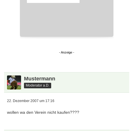
Mustermann
Moderator a.D.
22. Dezember 2007 um 17:16
wollen wa den Verein nicht kaufen????