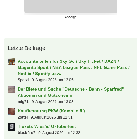
Letzte Beiträge
Accounts teilen für Sky Go / Sky Ticket / DAZN /
Magenta Sport / NBA League Pass / NFL Game Pass /
Netflix / Spotify usw.
Spatzl
9. August 2026 um 13:05
Der Biete und Suche "Deutsche - Bahn - Sparfred"
Aktionen und Gutscheine
mig71
9. August 2026 um 13:03
Kaufberatung PKW (Kombi o.ä.)
Zottel
9. August 2026 um 12:51
Tickets Wies'n/ Oktoberfest
blackfire7
9. August 2026 um 12:32