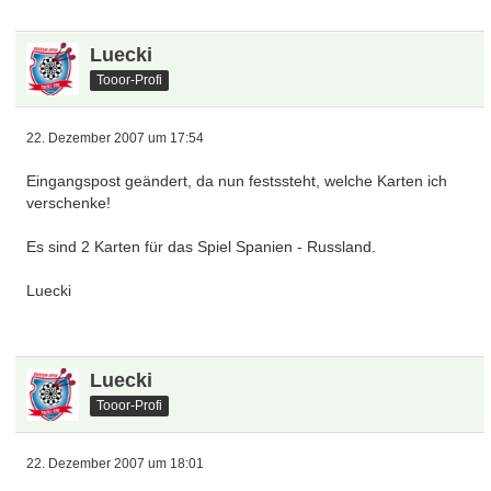
Luecki
Tooor-Profi
22. Dezember 2007 um 17:54
Eingangspost geändert, da nun festssteht, welche Karten ich
verschenke!
Es sind 2 Karten für das Spiel Spanien - Russland.
Luecki
Luecki
Tooor-Profi
22. Dezember 2007 um 18:01