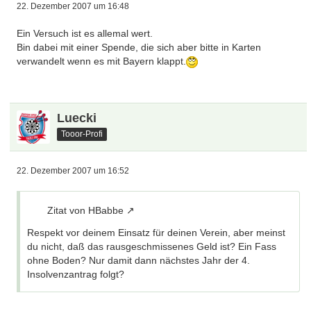
22. Dezember 2007 um 16:48
Ein Versuch ist es allemal wert.
Bin dabei mit einer Spende, die sich aber bitte in Karten
verwandelt wenn es mit Bayern klappt.
Luecki
Tooor-Profi
22. Dezember 2007 um 16:52
Zitat von HBabbe
Respekt vor deinem Einsatz für deinen Verein, aber meinst
du nicht, daß das rausgeschmissenes Geld ist? Ein Fass
ohne Boden? Nur damit dann nächstes Jahr der 4.
Insolvenzantrag folgt?