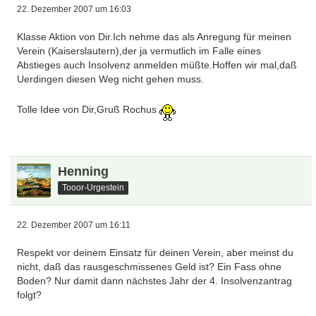
22. Dezember 2007 um 16:03
Klasse Aktion von Dir.Ich nehme das als Anregung für meinen
Verein (Kaiserslautern),der ja vermutlich im Falle eines
Abstieges auch Insolvenz anmelden müßte.Hoffen wir mal,daß
Uerdingen diesen Weg nicht gehen muss.
Tolle Idee von Dir,Gruß Rochus
Henning
Tooor-Urgestein
22. Dezember 2007 um 16:11
Respekt vor deinem Einsatz für deinen Verein, aber meinst du
nicht, daß das rausgeschmissenes Geld ist? Ein Fass ohne
Boden? Nur damit dann nächstes Jahr der 4. Insolvenzantrag
folgt?