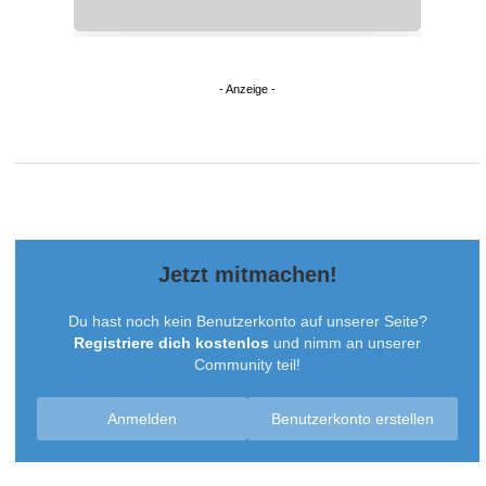
Jetzt mitmachen!
Du hast noch kein Benutzerkonto auf unserer Seite?
Registriere dich kostenlos
und nimm an unserer
Community teil!
Anmelden
Benutzerkonto erstellen