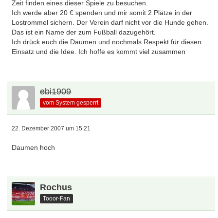
Zeit finden eines dieser Spiele zu besuchen.
Ich werde aber 20 € spenden und mir somit 2 Plätze in der
Lostrommel sichern. Der Verein darf nicht vor die Hunde gehen.
Das ist ein Name der zum Fußball dazugehört.
Ich drück euch die Daumen und nochmals Respekt für diesen
Einsatz und die Idee. Ich hoffe es kommt viel zusammen
ebi1909
vom System gesperrt
22. Dezember 2007 um 15:21
Daumen hoch
Rochus
Tooor-Fan