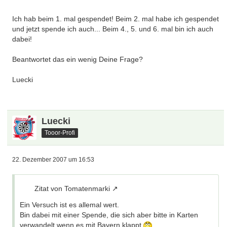
Ich hab beim 1. mal gespendet! Beim 2. mal habe ich gespendet
und jetzt spende ich auch... Beim 4., 5. und 6. mal bin ich auch
dabei!
Beantwortet das ein wenig Deine Frage?
Luecki
Luecki
Tooor-Profi
22. Dezember 2007 um 16:53
Zitat von Tomatenmarki
Ein Versuch ist es allemal wert.
Bin dabei mit einer Spende, die sich aber bitte in Karten
verwandelt wenn es mit Bayern klappt.