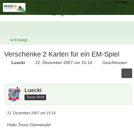
Ist Erledigt ...
Verschenke 2 Karten für ein EM-Spiel
Luecki
22. Dezember 2007 um 15:14
Geschlossen
Luecki
Tooor-Profi
22. Dezember 2007 um 15:14
Hallo Tooor-Gemeinde!