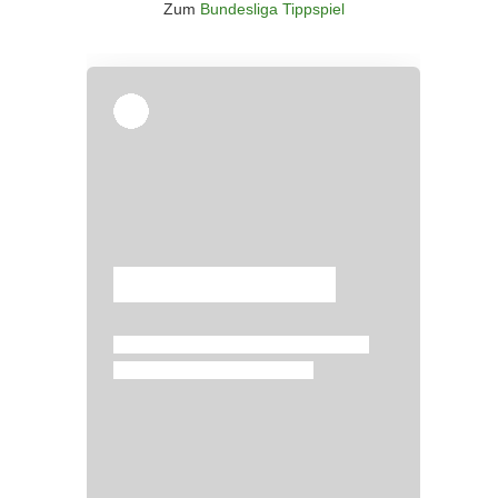
Zum
Bundesliga Tippspiel
Überspringen
Überspringen