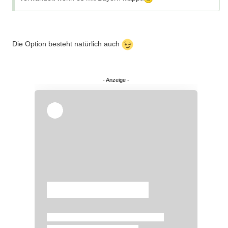
Die Option besteht natürlich auch
Überspringen
Überspringen