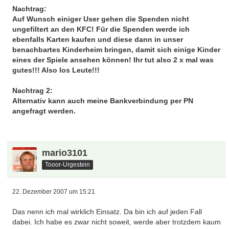
Nachtrag:
Auf Wunsch einiger User gehen die Spenden nicht
ungefiltert an den KFC! Für die Spenden werde ich
ebenfalls Karten kaufen und diese dann in unser
benachbartes Kinderheim bringen, damit sich einige Kinder
eines der Spiele ansehen können! Ihr tut also 2 x mal was
gutes!!! Also los Leute!!!
Nachtrag 2:
Alternativ kann auch meine Bankverbindung per PN
angefragt werden.
mario3101
Tooor-Urgestein
22. Dezember 2007 um 15:21
Das nenn ich mal wirklich Einsatz. Da bin ich auf jeden Fall
dabei. Ich habe es zwar nicht soweit, werde aber trotzdem kaum