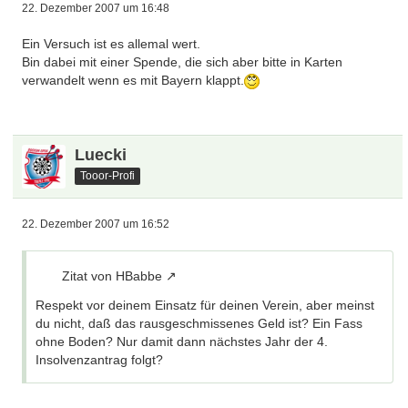
22. Dezember 2007 um 16:48
Ein Versuch ist es allemal wert.
Bin dabei mit einer Spende, die sich aber bitte in Karten
verwandelt wenn es mit Bayern klappt.
Luecki
Tooor-Profi
22. Dezember 2007 um 16:52
Zitat von HBabbe
Respekt vor deinem Einsatz für deinen Verein, aber meinst
du nicht, daß das rausgeschmissenes Geld ist? Ein Fass
ohne Boden? Nur damit dann nächstes Jahr der 4.
Insolvenzantrag folgt?