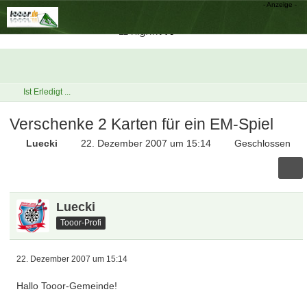
Ist Erledigt ...
Verschenke 2 Karten für ein EM-Spiel
Luecki
22. Dezember 2007 um 15:14
Geschlossen
Luecki
Tooor-Profi
22. Dezember 2007 um 15:14
Hallo Tooor-Gemeinde!