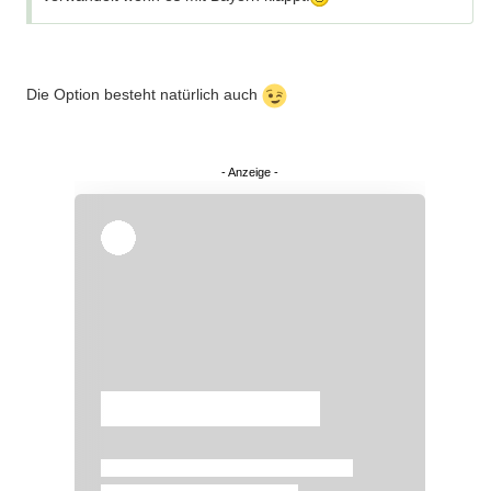
Die Option besteht natürlich auch
Überspringen
Überspringen