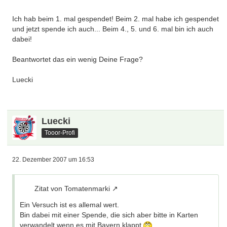
Ich hab beim 1. mal gespendet! Beim 2. mal habe ich gespendet
und jetzt spende ich auch... Beim 4., 5. und 6. mal bin ich auch
dabei!
Beantwortet das ein wenig Deine Frage?
Luecki
Luecki
Tooor-Profi
22. Dezember 2007 um 16:53
Zitat von Tomatenmarki
Ein Versuch ist es allemal wert.
Bin dabei mit einer Spende, die sich aber bitte in Karten
verwandelt wenn es mit Bayern klappt.