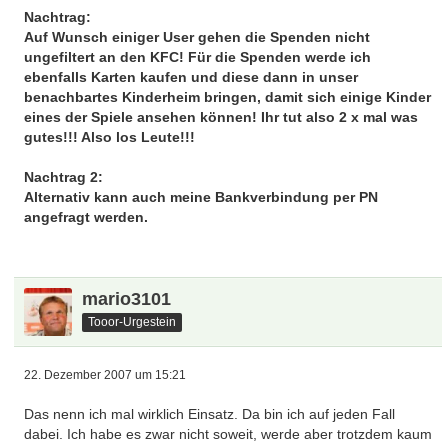
Nachtrag:
Auf Wunsch einiger User gehen die Spenden nicht
ungefiltert an den KFC! Für die Spenden werde ich
ebenfalls Karten kaufen und diese dann in unser
benachbartes Kinderheim bringen, damit sich einige Kinder
eines der Spiele ansehen können! Ihr tut also 2 x mal was
gutes!!! Also los Leute!!!
Nachtrag 2:
Alternativ kann auch meine Bankverbindung per PN
angefragt werden.
mario3101
Tooor-Urgestein
22. Dezember 2007 um 15:21
Das nenn ich mal wirklich Einsatz. Da bin ich auf jeden Fall
dabei. Ich habe es zwar nicht soweit, werde aber trotzdem kaum