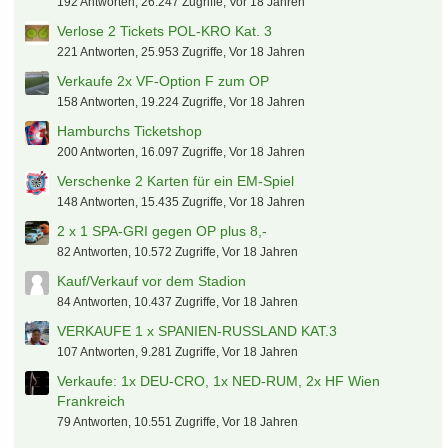
192 Antworten, 26.247 Zugriffe, Vor 18 Jahren
Verlose 2 Tickets POL-KRO Kat. 3
221 Antworten, 25.953 Zugriffe, Vor 18 Jahren
Verkaufe 2x VF-Option F zum OP
158 Antworten, 19.224 Zugriffe, Vor 18 Jahren
Hamburchs Ticketshop
200 Antworten, 16.097 Zugriffe, Vor 18 Jahren
Verschenke 2 Karten für ein EM-Spiel
148 Antworten, 15.435 Zugriffe, Vor 18 Jahren
2 x 1 SPA-GRI gegen OP plus 8,-
82 Antworten, 10.572 Zugriffe, Vor 18 Jahren
Kauf/Verkauf vor dem Stadion
84 Antworten, 10.437 Zugriffe, Vor 18 Jahren
VERKAUFE 1 x SPANIEN-RUSSLAND KAT.3
107 Antworten, 9.281 Zugriffe, Vor 18 Jahren
Verkaufe: 1x DEU-CRO, 1x NED-RUM, 2x HF Wien
Frankreich
79 Antworten, 10.551 Zugriffe, Vor 18 Jahren