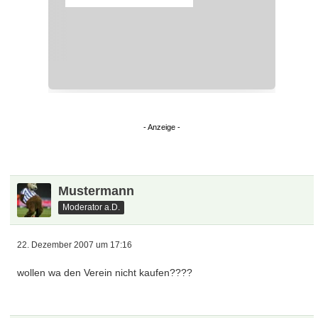
Mustermann
Moderator a.D.
22. Dezember 2007 um 17:16
wollen wa den Verein nicht kaufen????