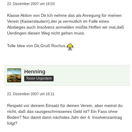
22. Dezember 2007 um 16:03
Klasse Aktion von Dir.Ich nehme das als Anregung für meinen
Verein (Kaiserslautern),der ja vermutlich im Falle eines
Abstieges auch Insolvenz anmelden müßte.Hoffen wir mal,daß
Uerdingen diesen Weg nicht gehen muss.
Tolle Idee von Dir,Gruß Rochus
Henning
Tooor-Urgestein
22. Dezember 2007 um 16:11
Respekt vor deinem Einsatz für deinen Verein, aber meinst du
nicht, daß das rausgeschmissenes Geld ist? Ein Fass ohne
Boden? Nur damit dann nächstes Jahr der 4. Insolvenzantrag
folgt?