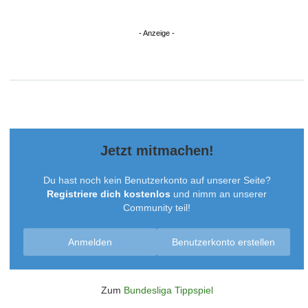
Jetzt mitmachen!
Du hast noch kein Benutzerkonto auf unserer Seite?
Registriere dich kostenlos
und nimm an unserer
Community teil!
Anmelden
Benutzerkonto erstellen
Zum
Bundesliga Tippspiel