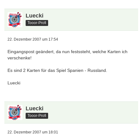
Luecki
Tooor-Profi
22. Dezember 2007 um 17:54
Eingangspost geändert, da nun festssteht, welche Karten ich
verschenke!
Es sind 2 Karten für das Spiel Spanien - Russland.
Luecki
Luecki
Tooor-Profi
22. Dezember 2007 um 18:01