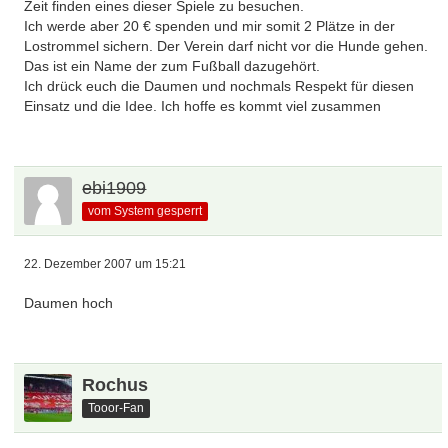
Zeit finden eines dieser Spiele zu besuchen.
Ich werde aber 20 € spenden und mir somit 2 Plätze in der
Lostrommel sichern. Der Verein darf nicht vor die Hunde gehen.
Das ist ein Name der zum Fußball dazugehört.
Ich drück euch die Daumen und nochmals Respekt für diesen
Einsatz und die Idee. Ich hoffe es kommt viel zusammen
ebi1909
vom System gesperrt
22. Dezember 2007 um 15:21
Daumen hoch
Rochus
Tooor-Fan