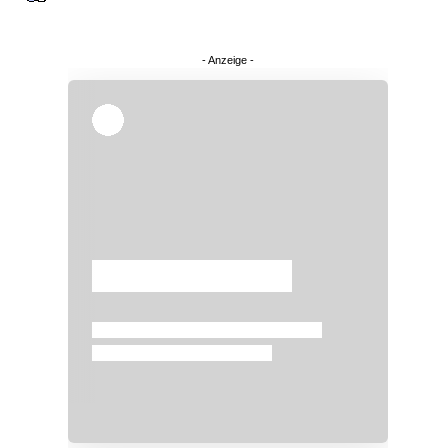
Überspringen
Überspringen