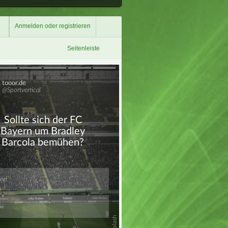
Anmelden oder registrieren
Seitenleiste
Überspringen
Überspringen