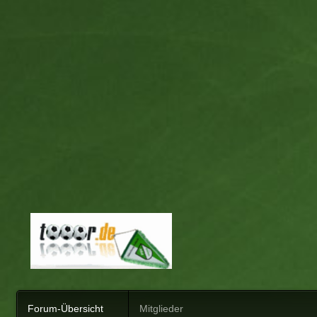
Forum-Übersicht
Mitglieder