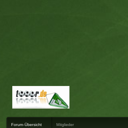
Forum-Übersicht
Mitglieder