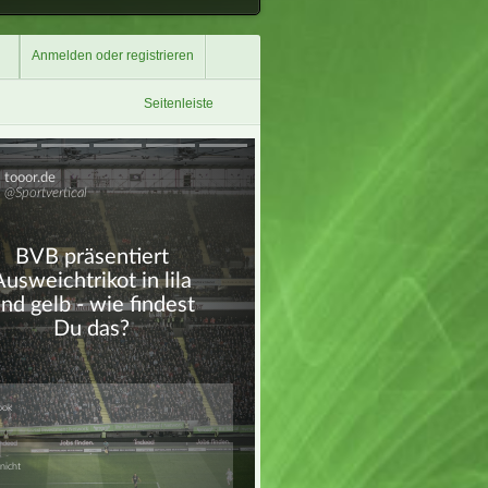
Anmelden oder registrieren
Seitenleiste
Überspringen
Überspringen