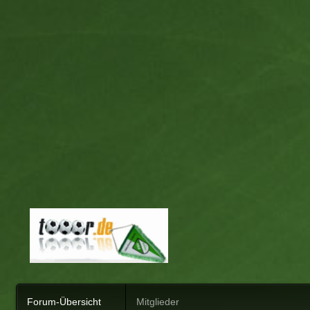
Forum-Übersicht
Mitglieder