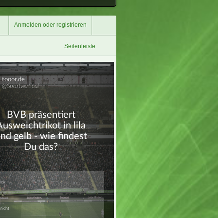
Anmelden oder registrieren
Seitenleiste
Überspringen
Überspringen