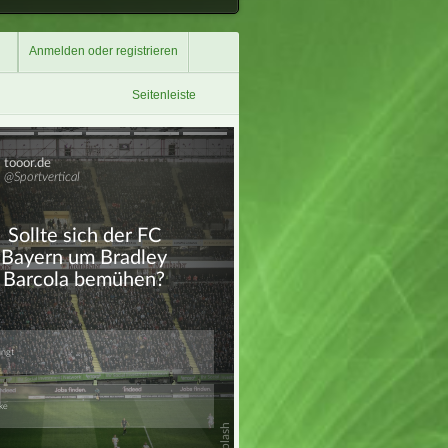
Anmelden oder registrieren
Seitenleiste
Überspringen
Überspringen