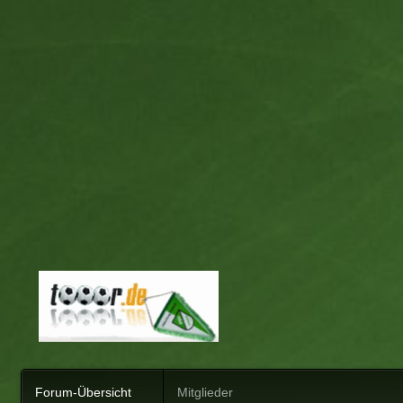
Forum-Übersicht
Mitglieder