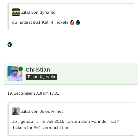
Zitat von dynamo
du hattest #51 Kat. 4 Tickets
Online
Christian
Tooor-Urgestein
19. September 2019 um 13:31
Zitat von Jules Rimet
Jo , genau .....im Juli 2015 , als du dem Fahnder Kat 4
Tickets für #51 vermacht hast .