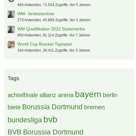
466 Antworten, 72.554 Zugriffe, Vor 5 Jahren
WM- Verletztenliste
273 Antworten, 45.889 Zugriffe, Vor 3 Jahren
WM Qualifikation 2022 Südamerika
693 Antworten, 91.114 Zugriffe, Vor 7 Jahren
World Cup Bracket Tippspiel
164 Antworten, 30.411 Zugriffe, Vor 3 Jahren
Tags
bayern
achtelfinale
allianz arena
berlin
Borussia Dortmund
biete
bremen
bvb
bundesliga
BVB Borussia Dortmund