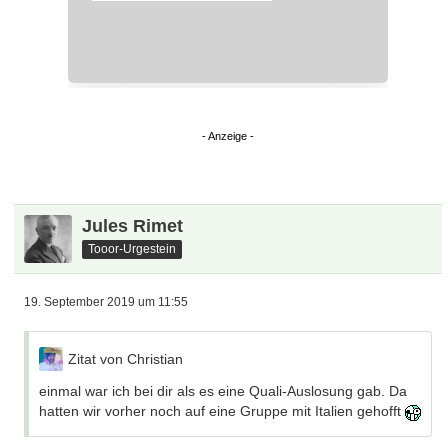
Jules Rimet
Tooor-Urgestein
19. September 2019 um 11:55
Zitat von Christian
einmal war ich bei dir als es eine Quali-Auslosung gab. Da
hatten wir vorher noch auf eine Gruppe mit Italien gehofft