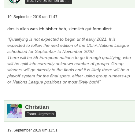
Noch viel zu lernen du hast
19. September 2019 um 11:47
das is alles was ich bisher hab, ziemlich gut formuliert:
"Qualifying is not expected to begin until early 2021. It is
expected to follow the next edition of the UEFA Nations League
scheduled for September to November 2020.
There will be 55 European nations to go through qualifying, who
will be split into currently unknown number of groups. Group
winners will go directly to the finals and it is likely there will be a
playoff system for the final spots, either using group runners-up
or Nations League positions or most likely both!"
Online
Christian
Tooor-Urgestein
19. September 2019 um 11:51