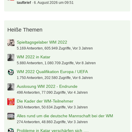
taufbrief
6. August 2026 um 09:51
Heiße Themen
Spieltagsgelaber WM 2022
5.169 Antworten, 605.949 Zugriffe, Vor 3 Jahren
WM 2022 in Katar
5.880 Antworten, 1.080.709 Zugriffe, Vor 8 Jahren
WM 2022 Qualifikation Europa / UEFA
1.750 Antworten, 202.580 Zugriffe, Vor 6 Jahren
Auslosung WM 2022 - Endrunde
498 Antworten, 77.090 Zugriffe, Vor 4 Jahren
Die Kader der WM-Teilnehmer
293 Antworten, 50.634 Zugriffe, Vor 3 Jahren
Alles rund um die deutsche Mannschaft bei der WM
274 Antworten, 48.860 Zugriffe, Vor 3 Jahren
Probleme in Katar verschärfen sich ….