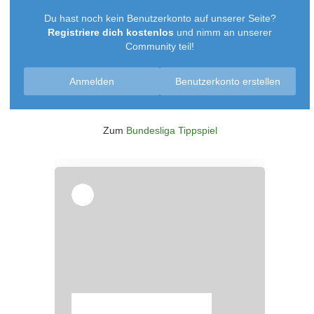
Du hast noch kein Benutzerkonto auf unserer Seite?
Registriere dich kostenlos
und nimm an unserer
Community teil!
Anmelden
Benutzerkonto erstellen
Zum
Bundesliga Tippspiel
Überspringen
Überspringen