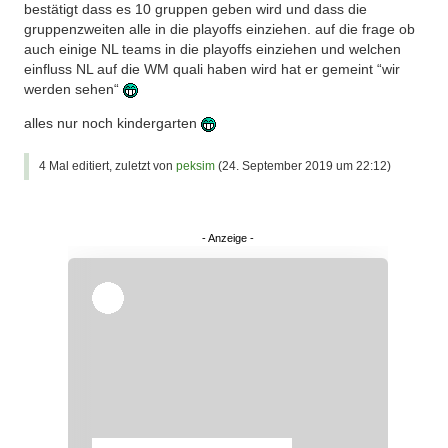
bestätigt dass es 10 gruppen geben wird und dass die
gruppenzweiten alle in die playoffs einziehen. auf die frage ob
auch einige NL teams in die playoffs einziehen und welchen
einfluss NL auf die WM quali haben wird hat er gemeint “wir
werden sehen“
alles nur noch kindergarten
4 Mal editiert, zuletzt von
peksim
(
24. September 2019 um 22:12
)
Überspringen