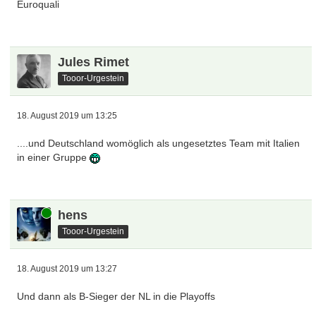
Euroquali
Jules Rimet
Tooor-Urgestein
18. August 2019 um 13:25
....und Deutschland womöglich als ungesetztes Team mit Italien
in einer Gruppe
Online
hens
Tooor-Urgestein
18. August 2019 um 13:27
Und dann als B-Sieger der NL in die Playoffs