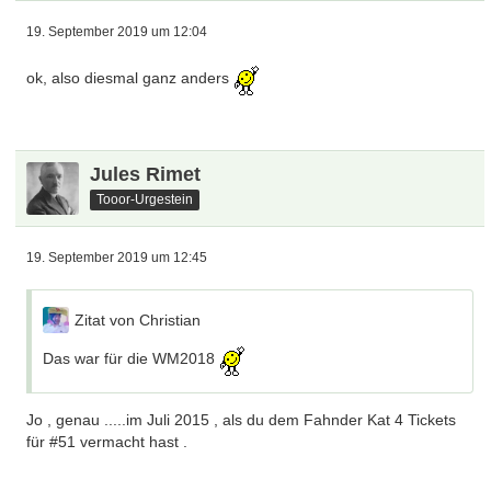
19. September 2019 um 12:04
ok, also diesmal ganz anders
Jules Rimet
Tooor-Urgestein
19. September 2019 um 12:45
Zitat von Christian
Das war für die WM2018
Jo , genau .....im Juli 2015 , als du dem Fahnder Kat 4 Tickets
für #51 vermacht hast .