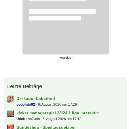
Letzte Beiträge
Der tooor Laberfred
podollski92
6. August 2026 um 17:29
kicker managerspiel 23/24 1.liga interaktiv
UdoKannJudo
6. August 2026 um 17:13
Bundesliga - Spieltagsgelaber