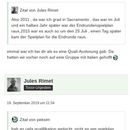
Zitat von Jules Rimet
Also 2011 , da war ich grad in Sacramento , das war im Juli
und ein halbes Jahr später war der Endrundenspielplan
raus.2015 war es auch so um den 25.Juli , einen Tag später
kam der Spielplan für die Endrunde raus .
einmal war ich bei dir als es eine Quali-Auslosung gab. Da
hatten wir vorher noch auf eine Gruppe mit Italien gehofft
Jules Rimet
Tooor-Urgestein
19. September 2019 um 11:54
Zitat von peksim
hab an uefa qualifikation gedacht, nicht an wm spielplan