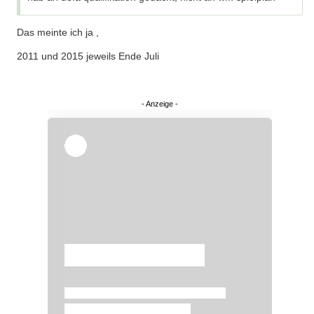
Das meinte ich ja ,
2011 und 2015 jeweils Ende Juli
Überspringen
Überspringen