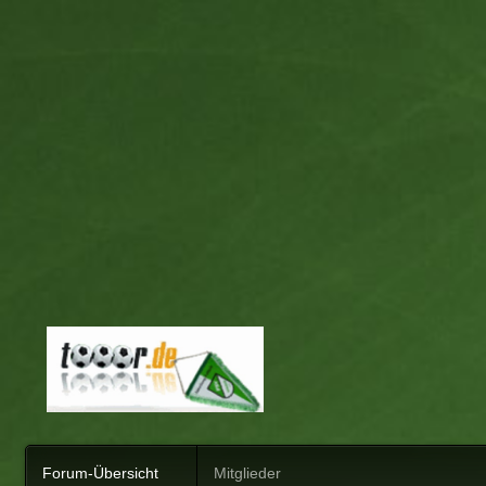
Forum-Übersicht
Mitglieder