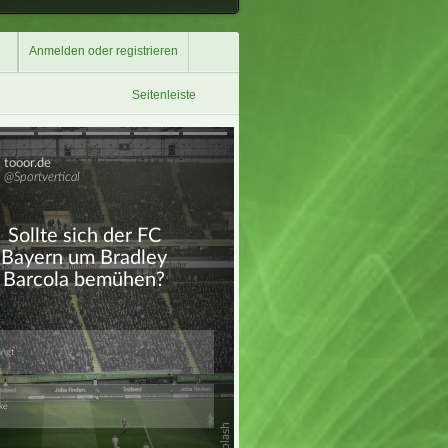
Anmelden oder registrieren
Seitenleiste
Überspringen
Überspringen