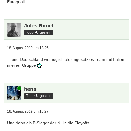
Euroquali
Jules Rimet
Tooor-Urgestein
18. August 2019 um 13:25
....und Deutschland womöglich als ungesetztes Team mit Italien
in einer Gruppe
Online
hens
Tooor-Urgestein
18. August 2019 um 13:27
Und dann als B-Sieger der NL in die Playoffs