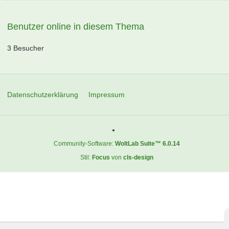
Benutzer online in diesem Thema
3 Besucher
Datenschutzerklärung
Impressum
Community-Software:
WoltLab Suite™ 6.0.14
Stil:
Focus
von
cls-design