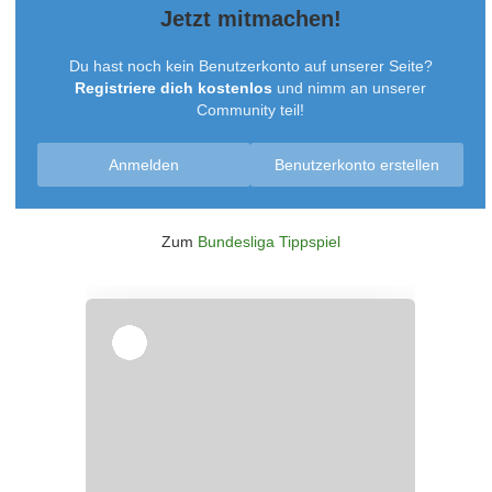
Jetzt mitmachen!
Du hast noch kein Benutzerkonto auf unserer Seite?
Registriere dich kostenlos
und nimm an unserer
Community teil!
Anmelden
Benutzerkonto erstellen
Zum
Bundesliga Tippspiel
Überspringen