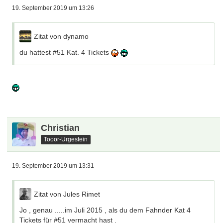
19. September 2019 um 13:26
Zitat von dynamo
du hattest #51 Kat. 4 Tickets
Christian
Tooor-Urgestein
19. September 2019 um 13:31
Zitat von Jules Rimet
Jo , genau .....im Juli 2015 , als du dem Fahnder Kat 4
Tickets für #51 vermacht hast .