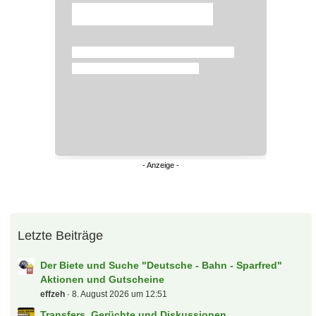
Überspringen
Letzte Beiträge
Der Biete und Suche "Deutsche - Bahn - Sparfred"
Aktionen und Gutscheine
effzeh
8. August 2026 um 12:51
Transfers, Gerüchte und Diskussionen