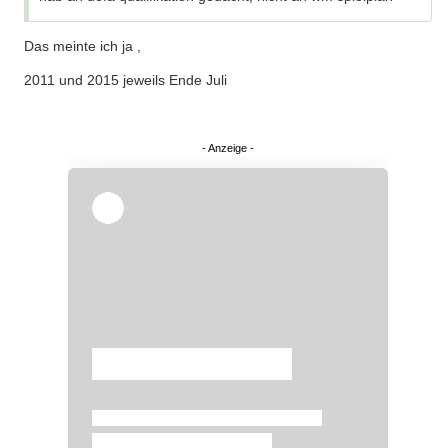
Das meinte ich ja ,
2011 und 2015 jeweils Ende Juli
Überspringen
Überspringen