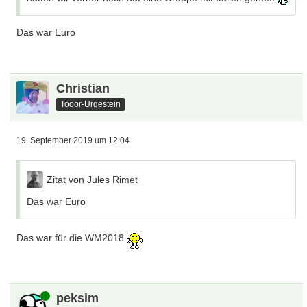
Das war Euro
Christian
Tooor-Urgestein
19. September 2019 um 12:04
Zitat von Jules Rimet
Das war Euro
Das war für die WM2018
Online
peksim