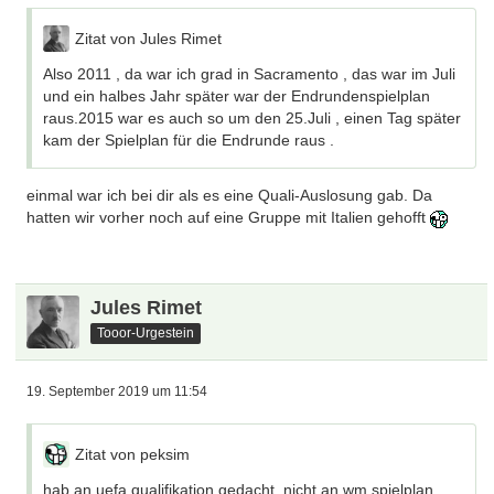
Zitat von Jules Rimet
Also 2011 , da war ich grad in Sacramento , das war im Juli
und ein halbes Jahr später war der Endrundenspielplan
raus.2015 war es auch so um den 25.Juli , einen Tag später
kam der Spielplan für die Endrunde raus .
einmal war ich bei dir als es eine Quali-Auslosung gab. Da
hatten wir vorher noch auf eine Gruppe mit Italien gehofft
Jules Rimet
Tooor-Urgestein
19. September 2019 um 11:54
Zitat von peksim
hab an uefa qualifikation gedacht, nicht an wm spielplan