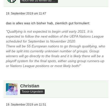
Noch viel zu lernen du hast
19. September 2019 um 11:47
das is alles was ich bisher hab, ziemlich gut formuliert:
"Qualifying is not expected to begin until early 2021. It is
expected to follow the next edition of the UEFA Nations League
scheduled for September to November 2020.
There will be 55 European nations to go through qualifying, who
will be split into currently unknown number of groups. Group
winners will go directly to the finals and it is likely there will be a
playoff system for the final spots, either using group runners-up
or Nations League positions or most likely both!"
Christian
Tooor-Urgestein
19. September 2019 um 11:51