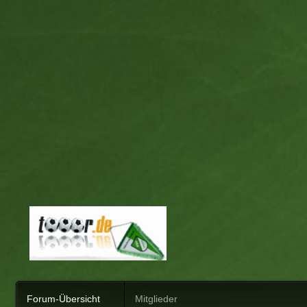
Forum-Übersicht
Mitglieder