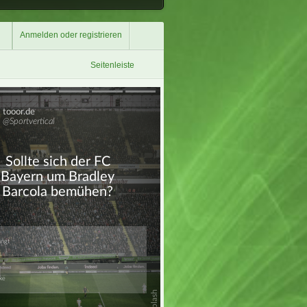
Anmelden oder registrieren
Seitenleiste
Überspringen
Überspringen