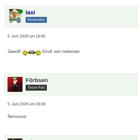
Online
laxi
Moderator
5. Juni 2026 um 18:06
Jawoll!
Gruß von nebenan
Förbsen
Tooor-Fan
5. Juni 2026 um 18:08
Servuuus