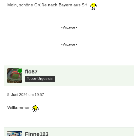
Moin, schöne Grüße nach Bayern aus SH.