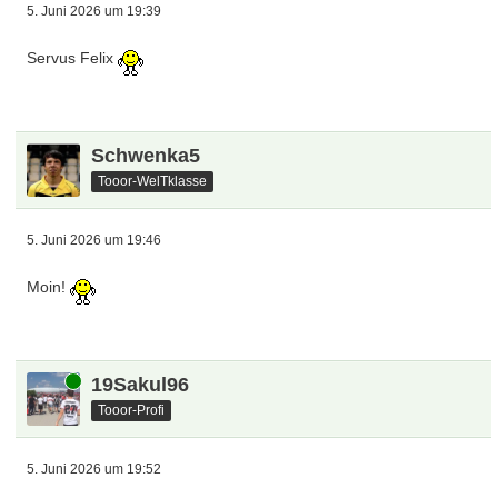
5. Juni 2026 um 19:39
Servus Felix
Schwenka5
Tooor-WelTklasse
5. Juni 2026 um 19:46
Moin!
Online
19Sakul96
Tooor-Profi
5. Juni 2026 um 19:52