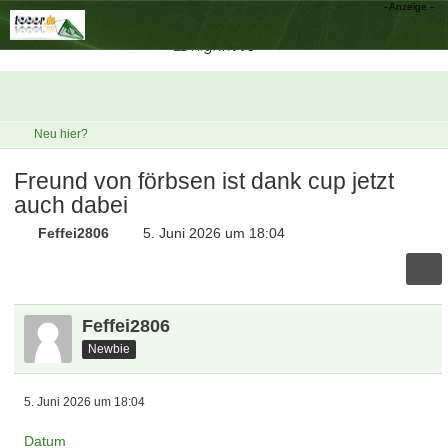
Neu hier?
Freund von förbsen ist dank cup jetzt
auch dabei
Feffei2806
5. Juni 2026 um 18:04
Feffei2806
Newbie
5. Juni 2026 um 18:04
Datum