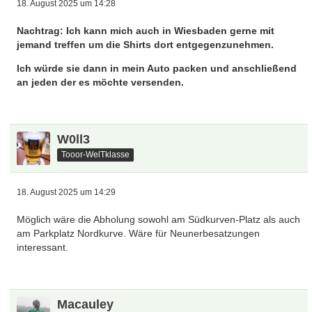
18. August 2025 um 14:28
Nachtrag: Ich kann mich auch in Wiesbaden gerne mit
jemand treffen um die Shirts dort entgegenzunehmen.
Ich würde sie dann in mein Auto packen und anschließend
an jeden der es möchte versenden.
W0ll3
Tooor-WelTklasse
18. August 2025 um 14:29
Möglich wäre die Abholung sowohl am Südkurven-Platz als auch
am Parkplatz Nordkurve. Wäre für Neunerbesatzungen
interessant.
Macauley