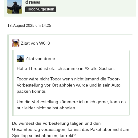
dreee
Tooor-Urgestein
18. August 2025 um 14:25
Zitat von W0ll3
Zitat von dreee
Hoffe Thread ist ok. Ich sammle in #2 alle Suchen.
Tooor wäre nicht Tooor wenn nicht jemand die Tooor-
Vorbestellung vor Ort abholen würde und in sein Auto
packen könnte.
Um die Vorbestellung kümmere ich mich gerne, kann es
nur leider nicht selbst abholen.
Du würdest die Vorbestellung tätigen und den
Gesamtbetrag verauslagen, kannst das Paket aber nicht am
Spieltag selbst abholen, korrekt?