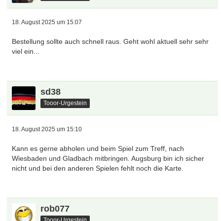
18. August 2025 um 15:07
Bestellung sollte auch schnell raus. Geht wohl aktuell sehr sehr
viel ein...
sd38
Tooor-Urgestein
18. August 2025 um 15:10
Kann es gerne abholen und beim Spiel zum Treff, nach
Wiesbaden und Gladbach mitbringen. Augsburg bin ich sicher
nicht und bei den anderen Spielen fehlt noch die Karte.
rob077
Tooor-Urgestein