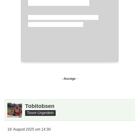
Tobitobsen
Tooor-Urgestein
18. August 2025 um 14:30