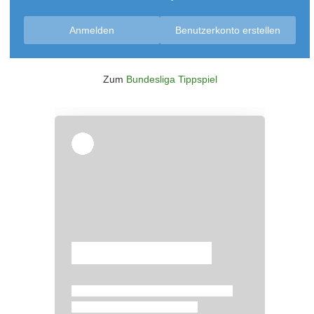
Anmelden
Benutzerkonto erstellen
Zum
Bundesliga Tippspiel
Überspringen
Überspringen