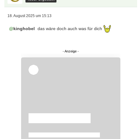
18. August 2025 um 15:13
kinghobel
das wäre doch auch was für dich
Überspringen
Überspringen