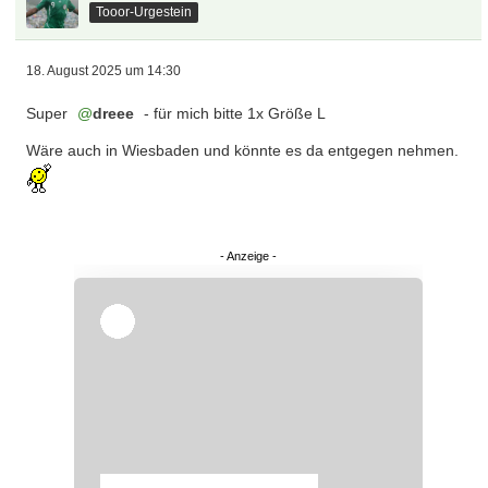
Tooor-Urgestein
18. August 2025 um 14:30
Super
dreee
- für mich bitte 1x Größe L
Wäre auch in Wiesbaden und könnte es da entgegen nehmen.
Überspringen
Überspringen