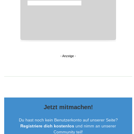
Jetzt mitmachen!
Du hast noch kein Benutzerkonto auf unserer Seite?
Registriere dich kostenlos
und nimm an unserer
Community teil!