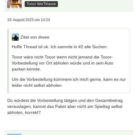
Tooor-WelTklasse
18. August 2025 um 14:24
Zitat von dreee
Hoffe Thread ist ok. Ich sammle in #2 alle Suchen.
Tooor wäre nicht Tooor wenn nicht jemand die Tooor-
Vorbestellung vor Ort abholen würde und in sein Auto
packen könnte.
Um die Vorbestellung kümmere ich mich gerne, kann es nur
leider nicht selbst abholen.
Du würdest die Vorbestellung tätigen und den Gesamtbetrag
verauslagen, kannst das Paket aber nicht am Spieltag selbst
abholen, korrekt?