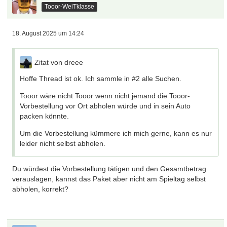
Tooor-WelTklasse
18. August 2025 um 14:24
Zitat von dreee
Hoffe Thread ist ok. Ich sammle in #2 alle Suchen.
Tooor wäre nicht Tooor wenn nicht jemand die Tooor-
Vorbestellung vor Ort abholen würde und in sein Auto
packen könnte.
Um die Vorbestellung kümmere ich mich gerne, kann es nur
leider nicht selbst abholen.
Du würdest die Vorbestellung tätigen und den Gesamtbetrag
verauslagen, kannst das Paket aber nicht am Spieltag selbst
abholen, korrekt?