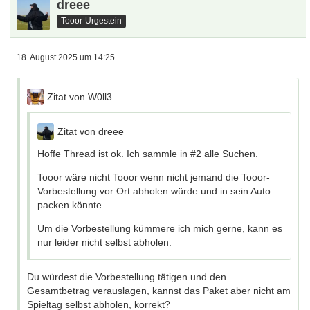
dreee
Tooor-Urgestein
18. August 2025 um 14:25
Zitat von W0ll3
Zitat von dreee
Hoffe Thread ist ok. Ich sammle in #2 alle Suchen.
Tooor wäre nicht Tooor wenn nicht jemand die Tooor-
Vorbestellung vor Ort abholen würde und in sein Auto
packen könnte.
Um die Vorbestellung kümmere ich mich gerne, kann es
nur leider nicht selbst abholen.
Du würdest die Vorbestellung tätigen und den
Gesamtbetrag verauslagen, kannst das Paket aber nicht am
Spieltag selbst abholen, korrekt?