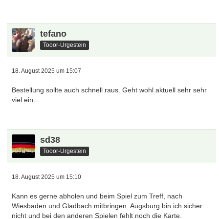
tefano
Tooor-Urgestein
18. August 2025 um 15:07
Bestellung sollte auch schnell raus. Geht wohl aktuell sehr sehr
viel ein...
sd38
Tooor-Urgestein
18. August 2025 um 15:10
Kann es gerne abholen und beim Spiel zum Treff, nach
Wiesbaden und Gladbach mitbringen. Augsburg bin ich sicher
nicht und bei den anderen Spielen fehlt noch die Karte.