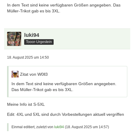
In dem Text sind keine verfügbaren Größen angegeben. Das
Müller-Trikot gab es bis 3XL.
luki94
Tooor-Urgestein
18. August 2025 um 14:50
Zitat von W0ll3
In dem Text sind keine verfügbaren Größen angegeben.
Das Müller-Trikot gab es bis 3XL.
Meine Info ist S-5XL
Edit: 4XL und 5XL sind durch Vorbestellungen aktuell vergriffen
Einmal editiert, zuletzt von
luki94
(
18. August 2025 um 14:57
)