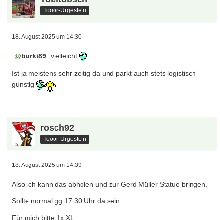
Tooor-Urgestein
18. August 2025 um 14:30
burki89
vielleicht
Ist ja meistens sehr zeitig da und parkt auch stets logistisch
günstig
rosch92
Tooor-Urgestein
18. August 2025 um 14:39
Also ich kann das abholen und zur Gerd Müller Statue bringen.
Sollte normal gg 17:30 Uhr da sein.
Für mich bitte 1x XL