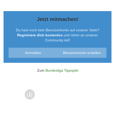
Jetzt mitmachen!
Du hast noch kein Benutzerkonto auf unserer Seite?
Registriere dich kostenlos
und nimm an unserer
Community teil!
Anmelden
Benutzerkonto erstellen
Zum
Bundesliga Tippspiel
Überspringen