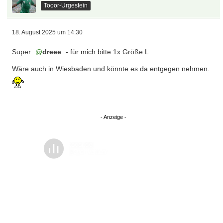
Tooor-Urgestein
18. August 2025 um 14:30
Super
dreee
- für mich bitte 1x Größe L
Wäre auch in Wiesbaden und könnte es da entgegen nehmen.
Überspringen