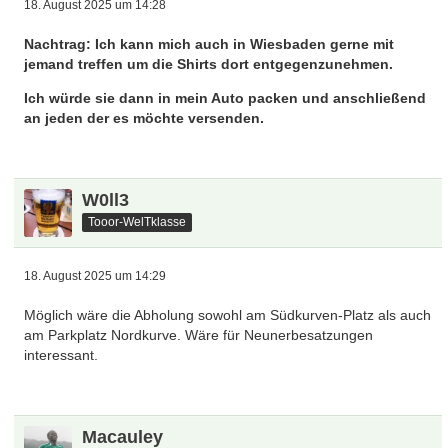
18. August 2025 um 14:28
Nachtrag: Ich kann mich auch in Wiesbaden gerne mit
jemand treffen um die Shirts dort entgegenzunehmen.
Ich würde sie dann in mein Auto packen und anschließend
an jeden der es möchte versenden.
W0ll3
Tooor-WelTklasse
18. August 2025 um 14:29
Möglich wäre die Abholung sowohl am Südkurven-Platz als auch
am Parkplatz Nordkurve. Wäre für Neunerbesatzungen
interessant.
Macauley