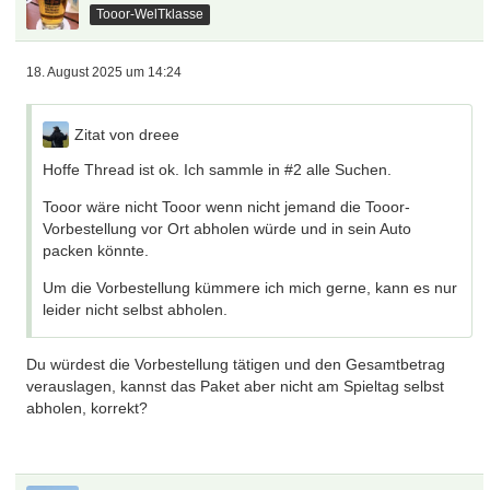
Tooor-WelTklasse
18. August 2025 um 14:24
Zitat von dreee
Hoffe Thread ist ok. Ich sammle in #2 alle Suchen.
Tooor wäre nicht Tooor wenn nicht jemand die Tooor-
Vorbestellung vor Ort abholen würde und in sein Auto
packen könnte.
Um die Vorbestellung kümmere ich mich gerne, kann es nur
leider nicht selbst abholen.
Du würdest die Vorbestellung tätigen und den Gesamtbetrag
verauslagen, kannst das Paket aber nicht am Spieltag selbst
abholen, korrekt?