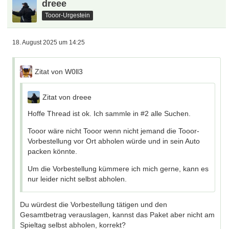
dreee
Tooor-Urgestein
18. August 2025 um 14:25
Zitat von W0ll3
Zitat von dreee
Hoffe Thread ist ok. Ich sammle in #2 alle Suchen.
Tooor wäre nicht Tooor wenn nicht jemand die Tooor-
Vorbestellung vor Ort abholen würde und in sein Auto
packen könnte.
Um die Vorbestellung kümmere ich mich gerne, kann es
nur leider nicht selbst abholen.
Du würdest die Vorbestellung tätigen und den
Gesamtbetrag verauslagen, kannst das Paket aber nicht am
Spieltag selbst abholen, korrekt?