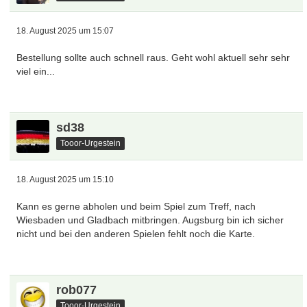
18. August 2025 um 15:07
Bestellung sollte auch schnell raus. Geht wohl aktuell sehr sehr
viel ein...
sd38
Tooor-Urgestein
18. August 2025 um 15:10
Kann es gerne abholen und beim Spiel zum Treff, nach
Wiesbaden und Gladbach mitbringen. Augsburg bin ich sicher
nicht und bei den anderen Spielen fehlt noch die Karte.
rob077
Tooor-Urgestein