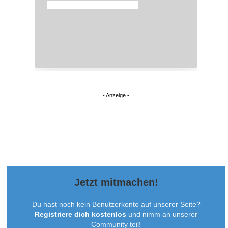
Jetzt mitmachen!
Du hast noch kein Benutzerkonto auf unserer Seite?
Registriere dich kostenlos
und nimm an unserer
Community teil!