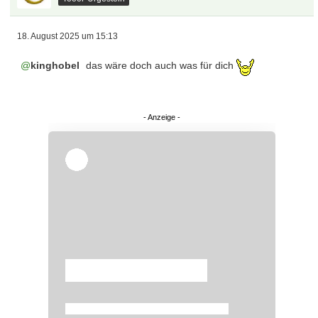
18. August 2025 um 15:13
kinghobel
das wäre doch auch was für dich
Überspringen
Überspringen