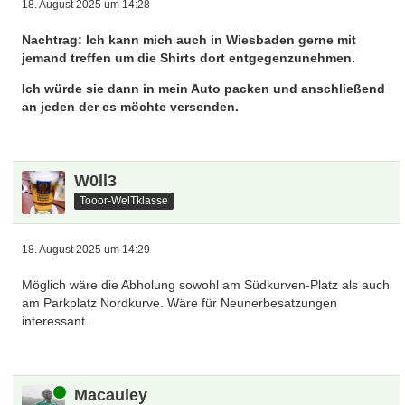
18. August 2025 um 14:28
Nachtrag: Ich kann mich auch in Wiesbaden gerne mit
jemand treffen um die Shirts dort entgegenzunehmen.
Ich würde sie dann in mein Auto packen und anschließend
an jeden der es möchte versenden.
W0ll3
Tooor-WelTklasse
18. August 2025 um 14:29
Möglich wäre die Abholung sowohl am Südkurven-Platz als auch
am Parkplatz Nordkurve. Wäre für Neunerbesatzungen
interessant.
Online
Macauley