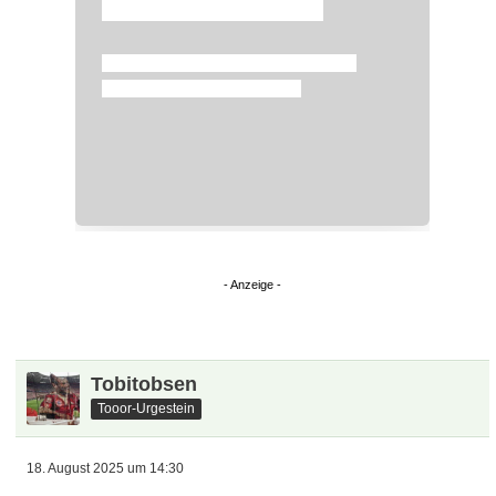
Tobitobsen
Tooor-Urgestein
18. August 2025 um 14:30