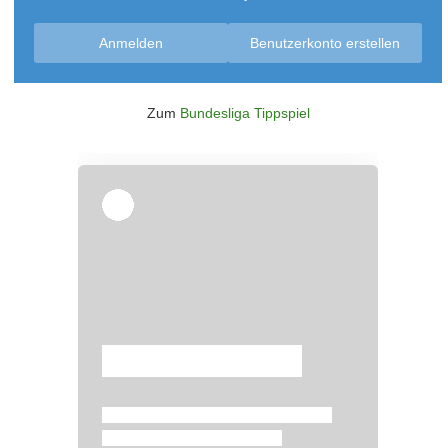
Anmelden
Benutzerkonto erstellen
Zum
Bundesliga Tippspiel
Überspringen
Überspringen