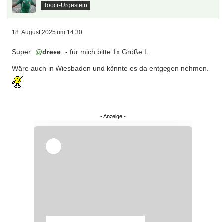
Tooor-Urgestein
18. August 2025 um 14:30
Super
dreee
- für mich bitte 1x Größe L
Wäre auch in Wiesbaden und könnte es da entgegen nehmen.
Überspringen
Überspringen